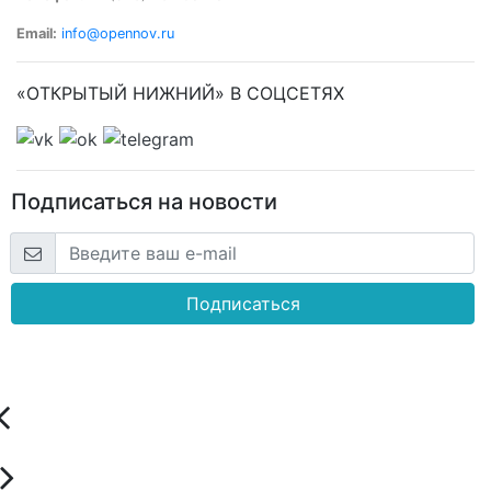
Email:
info@opennov.ru
«ОТКРЫТЫЙ НИЖНИЙ» В СОЦСЕТЯХ
Подписаться на новости
Подписаться