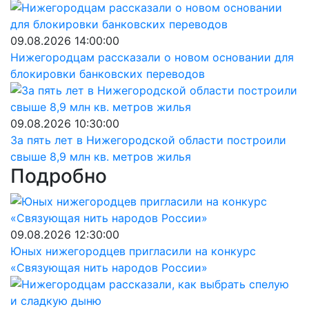
09.08.2026 14:00:00
Нижегородцам рассказали о новом основании для
блокировки банковских переводов
09.08.2026 10:30:00
За пять лет в Нижегородской области построили
свыше 8,9 млн кв. метров жилья
Подробно
09.08.2026 12:30:00
Юных нижегородцев пригласили на конкурс
«Связующая нить народов России»