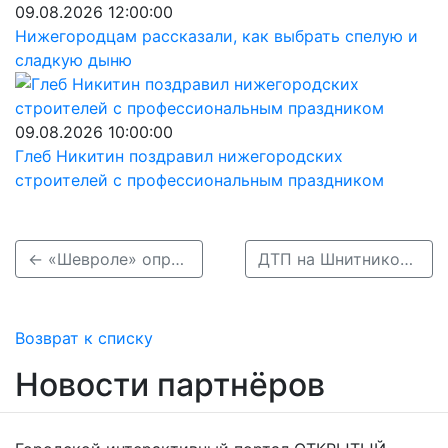
09.08.2026 12:00:00
Нижегородцам рассказали, как выбрать спелую и
сладкую дыню
09.08.2026 10:00:00
Глеб Никитин поздравил нижегородских
строителей с профессиональным праздником
← «Шевроле» опрокинулся в кювет в Нижегородской области – четверо ранены
ДТП на Шнитникова попало на видеозапись →
Возврат к списку
Новости партнёров