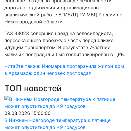
сообщает Отдел по пропаганде безопасности
дорожного движения и организационно-
аналитической работе УГИБДД ГУ МВД России по
Нижегородской области.
ГАЗ 33023 совершил наезд на велосипедиста,
пересекающего проезжую часть перед близко
идущим транспортом. В результате 7-летний
мальчик пострадал и был госпитализирован в ЦРБ.
Читайте также: Иномарка протаранила жилой дом
в Арзамасе: один человек пострадал
ТОП новостей
09.08.2026 15:00:00
В Нижнем Новгороде температура к пятнице
может опуститься до +9 градусов