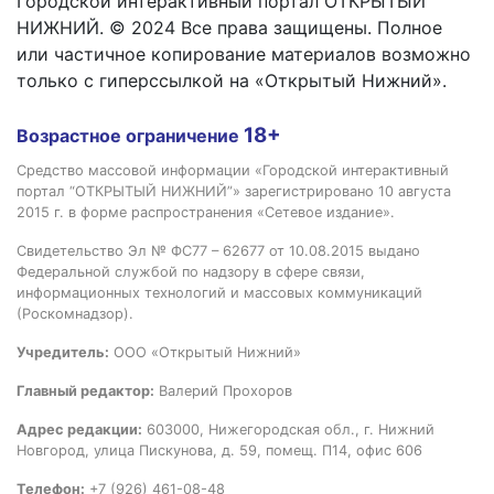
Городской интерактивный портал ОТКРЫТЫЙ
НИЖНИЙ. © 2024 Все права защищены. Полное
или частичное копирование материалов возможно
только с гиперссылкой на «Открытый Нижний».
18+
Возрастное ограничение
Средство массовой информации «Городской интерактивный
портал “ОТКРЫТЫЙ НИЖНИЙ”» зарегистрировано 10 августа
2015 г. в форме распространения «Сетевое издание».
Свидетельство Эл № ФС77 – 62677 от 10.08.2015 выдано
Федеральной службой по надзору в сфере связи,
информационных технологий и массовых коммуникаций
(Роскомнадзор).
Учредитель:
ООО «Открытый Нижний»
Главный редактор:
Валерий Прохоров
Адрес редакции:
603000, Нижегородская обл., г. Нижний
Новгород, улица Пискунова, д. 59, помещ. П14, офис 606
Телефон:
+7 (926) 461-08-48