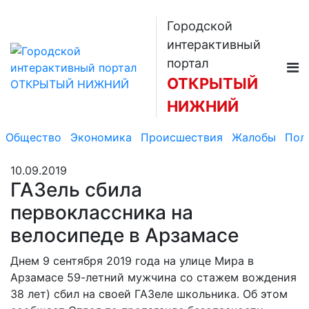
Городской
интерактивный
портал
ОТКРЫТЫЙ
НИЖНИЙ
Общество
Экономика
Происшествия
Жалобы
Пол
10.09.2019
ГАЗель сбила
первоклассника на
велосипеде в Арзамасе
Днем 9 сентября 2019 года на улице Мира в
Арзамасе 59-летний мужчина со стажем вождения
38 лет) сбил на своей ГАЗеле школьника. Об этом