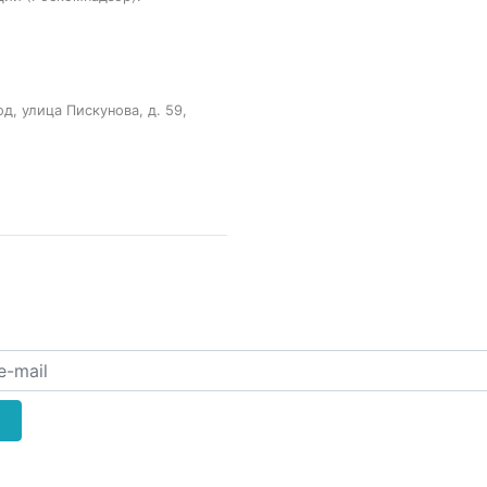
, улица Пискунова, д. 59,