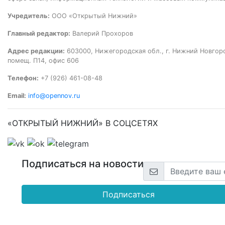
Учредитель:
ООО «Открытый Нижний»
Главный редактор:
Валерий Прохоров
Адрес редакции:
603000, Нижегородская обл., г. Нижний Новгород
помещ. П14, офис 606
Телефон:
+7 (926) 461-08-48
Email:
info@opennov.ru
«ОТКРЫТЫЙ НИЖНИЙ» В СОЦСЕТЯХ
Подписаться на новости
Подписаться