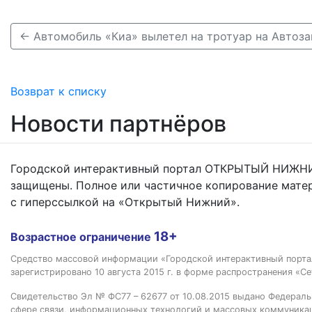
Возврат к списку
Новости партнёров
Городской интерактивный портал ОТКРЫТЫЙ НИЖНИ
защищены. Полное или частичное копирование мате
с гиперссылкой на «Открытый Нижний».
18+
Возрастное ограничение
Средство массовой информации «Городской интерактивный пор
зарегистрировано 10 августа 2015 г. в форме распространения «Се
Свидетельство Эл № ФС77 – 62677 от 10.08.2015 выдано Федераль
сфере связи, информационных технологий и массовых коммуника