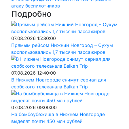
атаку беспилотников
Подробно
07.08.2026 15:30:00
Прямым рейсом Нижний Новгород – Сухум
воспользовались 1,7 тысячи пассажиров
07.08.2026 12:40:00
В Нижнем Новгороде снимут сериал для
сербского телеканала Balkan Trip
07.08.2026 09:00:00
На бомбоубежища в Нижнем Новгороде
выделят почти 450 млн рублей