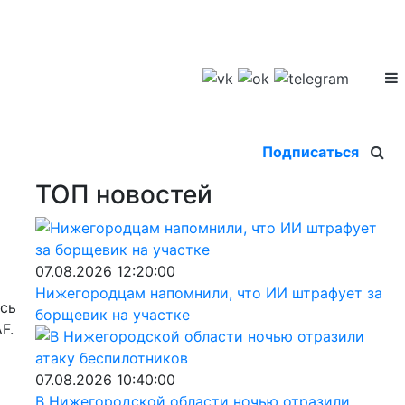
Подписаться
ТОП новостей
07.08.2026 12:20:00
Нижегородцам напомнили, что ИИ штрафует за
ясь
борщевик на участке
F.
07.08.2026 10:40:00
В Нижегородской области ночью отразили