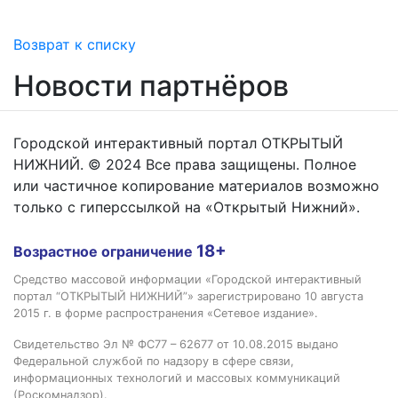
Возврат к списку
Новости партнёров
Городской интерактивный портал ОТКРЫТЫЙ
НИЖНИЙ. © 2024 Все права защищены. Полное
или частичное копирование материалов возможно
только с гиперссылкой на «Открытый Нижний».
18+
Возрастное ограничение
Средство массовой информации «Городской интерактивный
портал “ОТКРЫТЫЙ НИЖНИЙ”» зарегистрировано 10 августа
2015 г. в форме распространения «Сетевое издание».
Свидетельство Эл № ФС77 – 62677 от 10.08.2015 выдано
Федеральной службой по надзору в сфере связи,
информационных технологий и массовых коммуникаций
(Роскомнадзор).