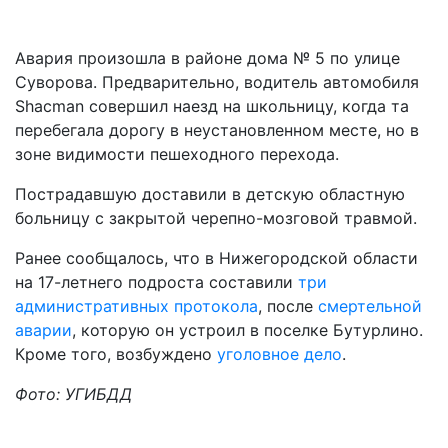
Авария произошла в районе дома № 5 по улице
Суворова. Предварительно, водитель автомобиля
Shacman совершил наезд на школьницу, когда та
перебегала дорогу в неустановленном месте, но в
зоне видимости пешеходного перехода.
Пострадавшую доставили в детскую областную
больницу с закрытой черепно-мозговой травмой.
Ранее сообщалось, что в Нижегородской области
на 17-летнего подроста составили
три
административных протокола
, после
смертельной
аварии
, которую он устроил в поселке Бутурлино.
Кроме того, возбуждено
уголовное дело
.
Фото: УГИБДД