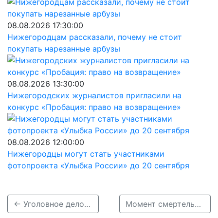
08.08.2026 17:30:00
Нижегородцам рассказали, почему не стоит
покупать нарезанные арбузы
08.08.2026 13:30:00
Нижегородских журналистов пригласили на
конкурс «Пробация: право на возвращение»
08.08.2026 12:00:00
Нижегородцы могут стать участниками
фотопроекта «Улыбка России» до 20 сентября
← Уголовное дело завели на виновника массового ДТП с погибшим в Шахунском районе
Момент смертельного ДТП с фурой под Чкаловском попал на видео →