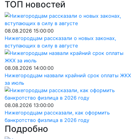
ТОП новостей
08.08.2026 15:00:00
Нижегородцам рассказали о новых законах,
вступающих в силу в августе
08.08.2026 14:00:00
Нижегородцам назвали крайний срок оплаты ЖКХ
за июль
08.08.2026 13:00:00
Нижегородцам рассказали, как оформить
банкротство физлица в 2026 году
Подробно