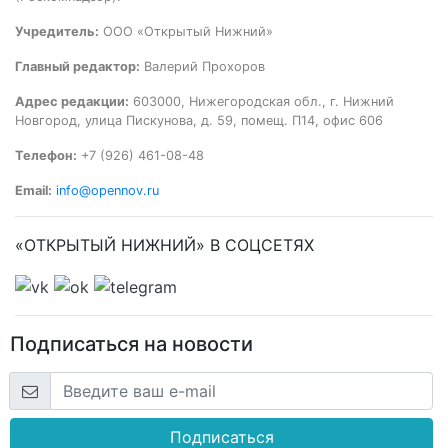
Учредитель:
ООО «Открытый Нижний»
Главный редактор:
Валерий Прохоров
Адрес редакции:
603000, Нижегородская обл., г. Нижний
Новгород, улица Пискунова, д. 59, помещ. П14, офис 606
Телефон:
+7 (926) 461-08-48
Email:
info@opennov.ru
«ОТКРЫТЫЙ НИЖНИЙ» В СОЦСЕТЯХ
Подписаться на новости
Подписаться