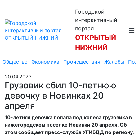
Городской
интерактивный
портал
ОТКРЫТЫЙ
НИЖНИЙ
Общество
Экономика
Происшествия
Жалобы
Пол
20.04.2023
Грузовик сбил 10-летнюю
девочку в Новинках 20
апреля
10-летняя девочка попала под колеса грузовика в
нижегородском поселке Новинки 20 апреля. Об
этом сообщает пресс-служба УГИБДД по региону.