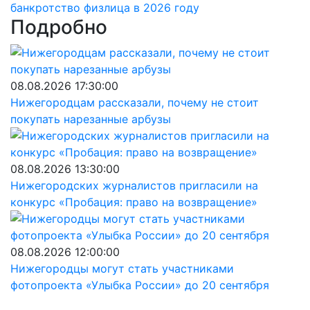
банкротство физлица в 2026 году
Подробно
08.08.2026 17:30:00
Нижегородцам рассказали, почему не стоит
покупать нарезанные арбузы
08.08.2026 13:30:00
Нижегородских журналистов пригласили на
конкурс «Пробация: право на возвращение»
08.08.2026 12:00:00
Нижегородцы могут стать участниками
фотопроекта «Улыбка России» до 20 сентября