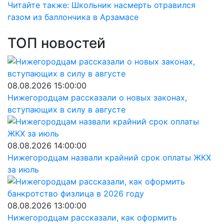
Читайте также: Школьник насмерть отравился
газом из баллончика в Арзамасе
ТОП новостей
08.08.2026 15:00:00
Нижегородцам рассказали о новых законах,
вступающих в силу в августе
08.08.2026 14:00:00
Нижегородцам назвали крайний срок оплаты ЖКХ
за июль
08.08.2026 13:00:00
Нижегородцам рассказали, как оформить