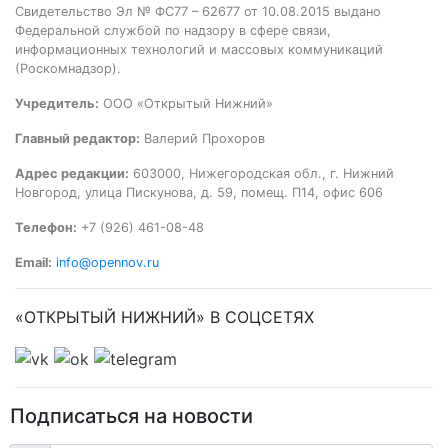
Свидетельство Эл № ФС77 – 62677 от 10.08.2015 выдано
Федеральной службой по надзору в сфере связи,
информационных технологий и массовых коммуникаций
(Роскомнадзор).
Учредитель:
ООО «Открытый Нижний»
Главный редактор:
Валерий Прохоров
Адрес редакции:
603000, Нижегородская обл., г. Нижний
Новгород, улица Пискунова, д. 59, помещ. П14, офис 606
Телефон:
+7 (926) 461-08-48
Email:
info@opennov.ru
«ОТКРЫТЫЙ НИЖНИЙ» В СОЦСЕТЯХ
Подписаться на новости