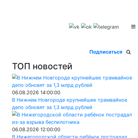
Подписаться
ТОП новостей
06.08.2026 14:00:00
В Нижнем Новгороде крупнейшее трамвайное
депо обновят за 1,3 млрд рублей
06.08.2026 12:00:00
В Нижегородской области ребёнок пострадал