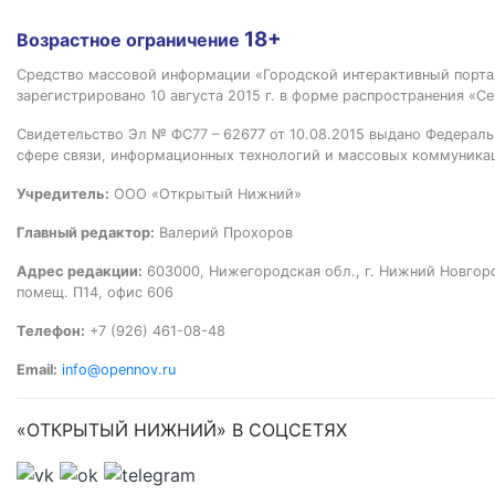
18+
Возрастное ограничение
Средство массовой информации «Городской интерактивный пор
зарегистрировано 10 августа 2015 г. в форме распространения «Се
Свидетельство Эл № ФС77 – 62677 от 10.08.2015 выдано Федераль
сфере связи, информационных технологий и массовых коммуника
Учредитель:
ООО «Открытый Нижний»
Главный редактор:
Валерий Прохоров
Адрес редакции:
603000, Нижегородская обл., г. Нижний Новгород
помещ. П14, офис 606
Телефон:
+7 (926) 461-08-48
Email:
info@opennov.ru
«ОТКРЫТЫЙ НИЖНИЙ» В СОЦСЕТЯХ