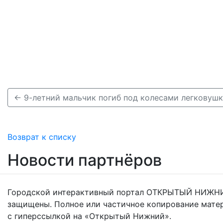
← 9-летний мальчик погиб под колесами легковушк
Возврат к списку
Новости партнёров
Городской интерактивный портал ОТКРЫТЫЙ НИЖНИ
защищены. Полное или частичное копирование мате
с гиперссылкой на «Открытый Нижний».