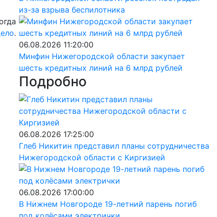
из-за взрыва беспилотника
огда
дело
.
06.08.2026 11:20:00
Минфин Нижегородской области закупает
шесть кредитных линий на 6 млрд рублей
Подробно
06.08.2026 17:25:00
Глеб Никитин представил планы сотрудничества
Нижегородской области с Киргизией
06.08.2026 17:00:00
В Нижнем Новгороде 19-летний парень погиб
под колёсами электрички