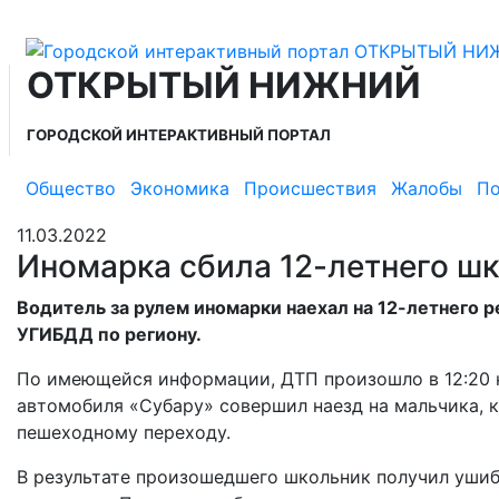
ОТКРЫТЫЙ НИЖНИЙ
ГОРОДСКОЙ ИНТЕРАКТИВНЫЙ ПОРТАЛ
Общество
Экономика
Происшествия
Жалобы
По
11.03.2022
Иномарка сбила 12-летнего ш
Водитель за рулем иномарки наехал на 12-летнего 
УГИБДД по региону.
По имеющейся информации, ДТП произошло в 12:20 н
автомобиля «Субару» совершил наезд на мальчика, 
пешеходному переходу.
В результате произошедшего школьник получил ушибы