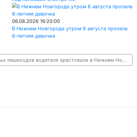
06.08.2026 16:20:00
В Нижнем Новгороде утром 6 августа пропала
8-летняя девочка
Сбившего шестерых пешеходов водителя арестовали в Нижнем Новгороде →