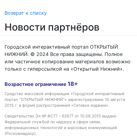
Возврат к списку
Новости партнёров
Городской интерактивный портал ОТКРЫТЫЙ
НИЖНИЙ. © 2024 Все права защищены. Полное
или частичное копирование материалов возможно
только с гиперссылкой на «Открытый Нижний».
18+
Возрастное ограничение
Средство массовой информации «Городской интерактивный
портал “ОТКРЫТЫЙ НИЖНИЙ”» зарегистрировано 10 августа
2015 г. в форме распространения «Сетевое издание».
Свидетельство Эл № ФС77 – 62677 от 10.08.2015 выдано
Федеральной службой по надзору в сфере связи,
информационных технологий и массовых коммуникаций
(Роскомнадзор).