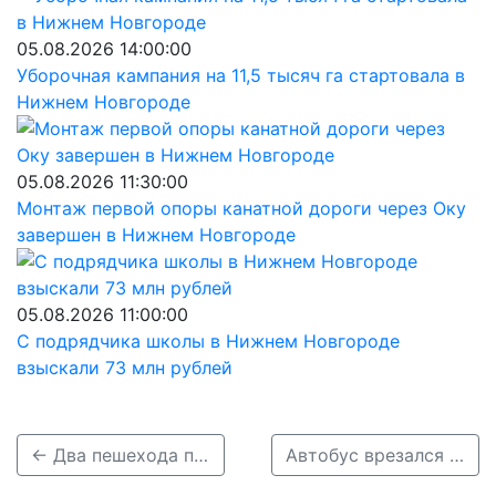
05.08.2026 14:00:00
Уборочная кампания на 11,5 тысяч га стартовала в
Нижнем Новгороде
05.08.2026 11:30:00
Монтаж первой опоры канатной дороги через Оку
завершен в Нижнем Новгороде
05.08.2026 11:00:00
С подрядчика школы в Нижнем Новгороде
взыскали 73 млн рублей
← Два пешехода погибли под колёсами автомобилей в Нижегородской области 19 декабря
Автобус врезался в дерево в Нижегородской области: пострадало 14 человек →