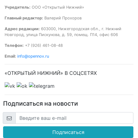
Учредитель:
ООО «Открытый Нижний»
Главный редактор:
Валерий Прохоров
Адрес редакции:
603000, Нижегородская обл., г. Нижний
Новгород, улица Пискунова, д. 59, помещ. П14, офис 606
Телефон:
+7 (926) 461-08-48
Email:
info@opennov.ru
«ОТКРЫТЫЙ НИЖНИЙ» В СОЦСЕТЯХ
Подписаться на новости
Подписаться