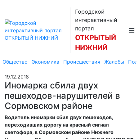
Городской
интерактивный
портал
ОТКРЫТЫЙ
НИЖНИЙ
Общество
Экономика
Происшествия
Жалобы
Пол
19.12.2018
Иномарка сбила двух
пешеходов-нарушителей в
Сормовском районе
Водитель иномарки сбил двух пешеходов,
переходивших дорогу на красный сигнал
светофора, в Сормовском районе Нижнего