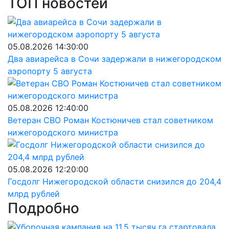
ТОП новостей
05.08.2026 14:30:00
Два авиарейса в Сочи задержали в нижегородском
аэропорту 5 августа
05.08.2026 12:40:00
Ветеран СВО Роман Костюничев стал советником
нижегородского министра
05.08.2026 12:20:00
Госдолг Нижегородской области снизился до 204,4
млрд рублей
Подробно