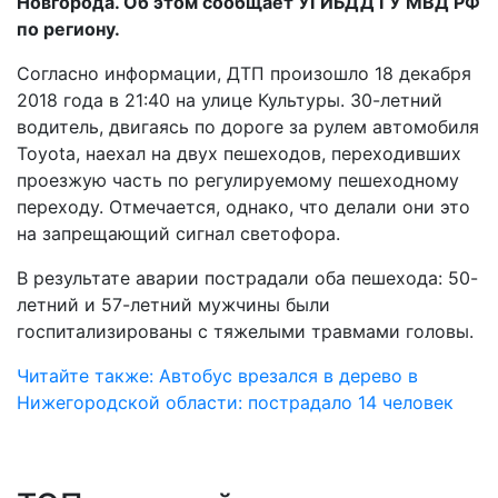
Новгорода. Об этом сообщает УГИБДД ГУ МВД РФ
по региону.
Согласно информации, ДТП произошло 18 декабря
2018 года в 21:40 на улице Культуры. 30-летний
водитель, двигаясь по дороге за рулем автомобиля
Toyota, наехал на двух пешеходов, переходивших
проезжую часть по регулируемому пешеходному
переходу. Отмечается, однако, что делали они это
на запрещающий сигнал светофора.
В результате аварии пострадали оба пешехода: 50-
летний и 57-летний мужчины были
госпитализированы с тяжелыми травмами головы.
Читайте также: Автобус врезался в дерево в
Нижегородской области: пострадало 14 человек