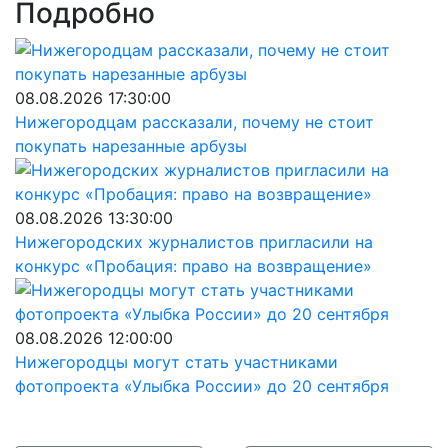
Подробно
08.08.2026 17:30:00
Нижегородцам рассказали, почему не стоит
покупать нарезанные арбузы
08.08.2026 13:30:00
Нижегородских журналистов пригласили на
конкурс «Пробация: право на возвращение»
08.08.2026 12:00:00
Нижегородцы могут стать участниками
фотопроекта «Улыбка России» до 20 сентября