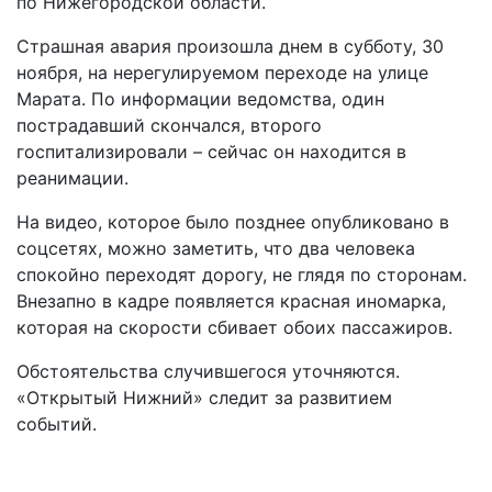
по Нижегородской области.
Страшная авария произошла днем в субботу, 30
ноября, на нерегулируемом переходе на улице
Марата. По информации ведомства, один
пострадавший скончался, второго
госпитализировали – сейчас он находится в
реанимации.
На видео, которое было позднее опубликовано в
соцсетях, можно заметить, что два человека
спокойно переходят дорогу, не глядя по сторонам.
Внезапно в кадре появляется красная иномарка,
которая на скорости сбивает обоих пассажиров.
Обстоятельства случившегося уточняются.
«Открытый Нижний» следит за развитием
событий.