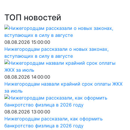
ТОП новостей
08.08.2026 15:00:00
Нижегородцам рассказали о новых законах,
вступающих в силу в августе
08.08.2026 14:00:00
Нижегородцам назвали крайний срок оплаты ЖКХ
за июль
08.08.2026 13:00:00
Нижегородцам рассказали, как оформить
банкротство физлица в 2026 году