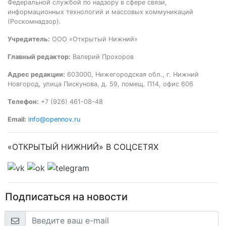
Федеральной службой по надзору в сфере связи,
информационных технологий и массовых коммуникаций
(Роскомнадзор).
Учредитель:
ООО «Открытый Нижний»
Главный редактор:
Валерий Прохоров
Адрес редакции:
603000, Нижегородская обл., г. Нижний
Новгород, улица Пискунова, д. 59, помещ. П14, офис 606
Телефон:
+7 (926) 461-08-48
Email:
info@opennov.ru
«ОТКРЫТЫЙ НИЖНИЙ» В СОЦСЕТЯХ
Подписаться на новости