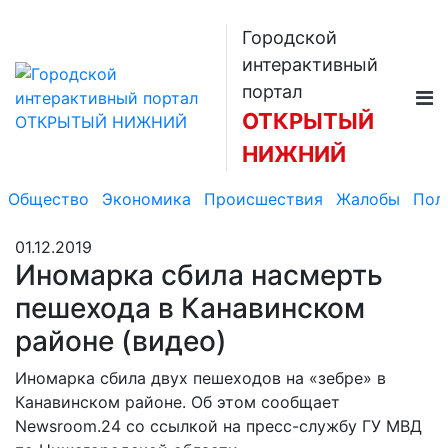
Городской
интерактивный
портал
ОТКРЫТЫЙ
НИЖНИЙ
Общество
Экономика
Происшествия
Жалобы
Пол
01.12.2019
Иномарка сбила насмерть
пешехода в Канавинском
районе (видео)
Иномарка сбила двух пешеходов на «зебре» в
Канавинском районе. Об этом сообщает
Newsroom.24 со ссылкой на пресс-службу ГУ МВД