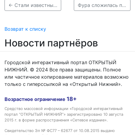
← Стали известны подробности смертельного ДТП в Канавинском районе
Фура сложилась пополам в Кстовском районе →
Возврат к списку
Новости партнёров
Городской интерактивный портал ОТКРЫТЫЙ
НИЖНИЙ. © 2024 Все права защищены. Полное
или частичное копирование материалов возможно
только с гиперссылкой на «Открытый Нижний».
18+
Возрастное ограничение
Средство массовой информации «Городской интерактивный
портал “ОТКРЫТЫЙ НИЖНИЙ”» зарегистрировано 10 августа
2015 г. в форме распространения «Сетевое издание».
Свидетельство Эл № ФС77 – 62677 от 10.08.2015 выдано