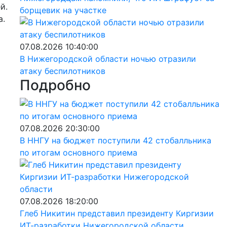
й.
борщевик на участке
а.
07.08.2026 10:40:00
В Нижегородской области ночью отразили
атаку беспилотников
Подробно
07.08.2026 20:30:00
В ННГУ на бюджет поступили 42 стобалльника
по итогам основного приема
07.08.2026 18:20:00
Глеб Никитин представил президенту Киргизии
ИТ-разработки Нижегородской области