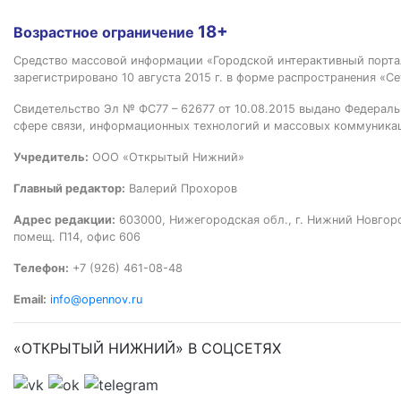
18+
Возрастное ограничение
Средство массовой информации «Городской интерактивный пор
зарегистрировано 10 августа 2015 г. в форме распространения «Се
Свидетельство Эл № ФС77 – 62677 от 10.08.2015 выдано Федераль
сфере связи, информационных технологий и массовых коммуника
Учредитель:
ООО «Открытый Нижний»
Главный редактор:
Валерий Прохоров
Адрес редакции:
603000, Нижегородская обл., г. Нижний Новгород
помещ. П14, офис 606
Телефон:
+7 (926) 461-08-48
Email:
info@opennov.ru
«ОТКРЫТЫЙ НИЖНИЙ» В СОЦСЕТЯХ