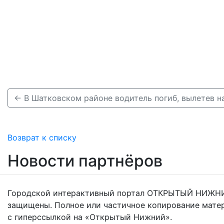
← В Шатковском районе водитель погиб, вылетев н
Возврат к списку
Новости партнёров
Городской интерактивный портал ОТКРЫТЫЙ НИЖНИ
защищены. Полное или частичное копирование мате
с гиперссылкой на «Открытый Нижний».