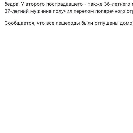
бедра. У второго пострадавшего - также 36-летнего
37-летний мужчина получил перелом поперечного отр
Сообщается, что все пешеходы были отпущены домо