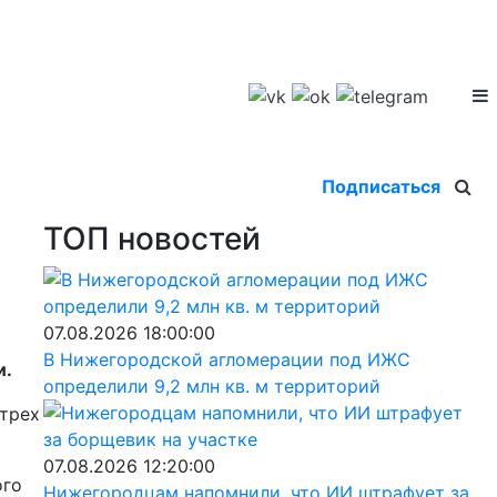
Подписаться
ТОП новостей
07.08.2026 18:00:00
В Нижегородской агломерации под ИЖС
и.
определили 9,2 млн кв. м территорий
 трех
07.08.2026 12:20:00
ого
Нижегородцам напомнили, что ИИ штрафует за