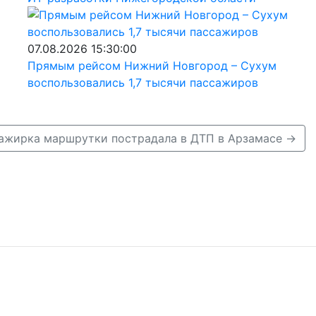
07.08.2026 15:30:00
Прямым рейсом Нижний Новгород – Сухум
воспользовались 1,7 тысячи пассажиров
сажирка маршрутки пострадала в ДТП в Арзамасе →