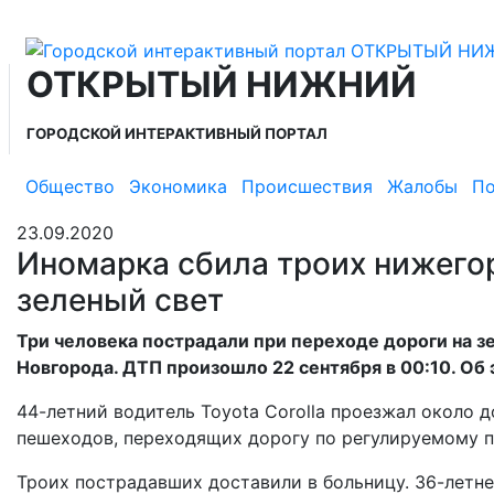
ОТКРЫТЫЙ НИЖНИЙ
ГОРОДСКОЙ ИНТЕРАКТИВНЫЙ ПОРТАЛ
Общество
Экономика
Происшествия
Жалобы
По
23.09.2020
Иномарка сбила троих нижего
зеленый свет
Три человека пострадали при переходе дороги на з
Новгорода. ДТП произошло 22 сентября в 00:10. О
44-летний водитель Toyota Corolla проезжал около д
пешеходов, переходящих дорогу по регулируемому 
Троих пострадавших доставили в больницу. 36-летн