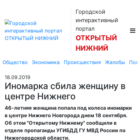
Городской
интерактивный
портал
ОТКРЫТЫЙ
НИЖНИЙ
Общество
Экономика
Происшествия
Жалобы
Пол
18.09.2019
Иномарка сбила женщину в
центре Нижнего
46-летняя женщина попала под колеса иномарки
в центре Нижнего Новгорода днем 18 сентября.
Об этом "Открытому Нижнему" сообщили в
отделе пропаганды УГИБДД ГУ МВД России по
Нижегородской области.