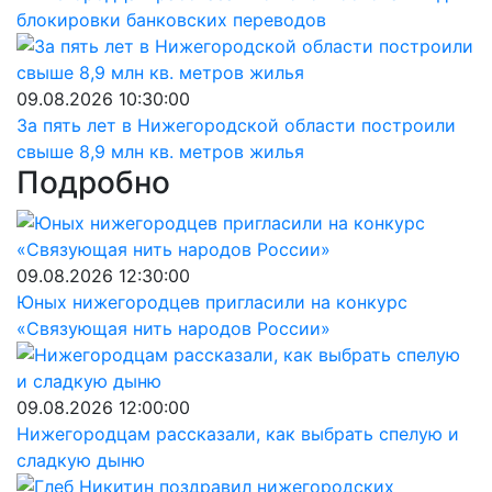
блокировки банковских переводов
09.08.2026 10:30:00
За пять лет в Нижегородской области построили
свыше 8,9 млн кв. метров жилья
Подробно
09.08.2026 12:30:00
Юных нижегородцев пригласили на конкурс
«Связующая нить народов России»
09.08.2026 12:00:00
Нижегородцам рассказали, как выбрать спелую и
сладкую дыню