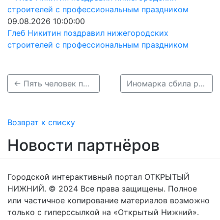
09.08.2026 10:00:00
Глеб Никитин поздравил нижегородских
строителей с профессиональным праздником
← Пять человек пострадали в ночном ДТП в Нижнем Новгороде
Иномарка сбила ребенка на пешеходном переходе в Сарове →
Возврат к списку
Новости партнёров
Городской интерактивный портал ОТКРЫТЫЙ
НИЖНИЙ. © 2024 Все права защищены. Полное
или частичное копирование материалов возможно
только с гиперссылкой на «Открытый Нижний».