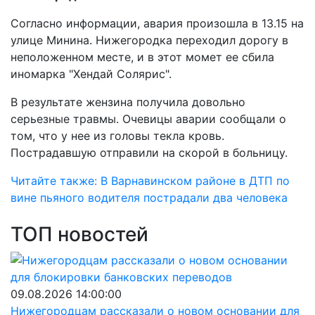
Согласно информации, авария произошла в 13.15 на
улице Минина. Нижегородка переходил дорогу в
неположенном месте, и в этот момет ее сбила
иномарка "Хендай Солярис".
В результате жензина получила довольно
серьезные травмы. Очевицы аварии сообщали о
том, что у нее из головы текла кровь.
Пострадавшую отправили на скорой в больницу.
Читайте также: В Варнавинском районе в ДТП по
вине пьяного водителя пострадали два человека
ТОП новостей
09.08.2026 14:00:00
Нижегородцам рассказали о новом основании для