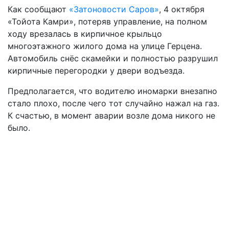
Как сообщают
«Затоновости Саров»
, 4 октября
«Тойота Камри», потеряв управление, на полном
ходу врезалась в кирпичное крыльцо
многоэтажного жилого дома на улице Герцена.
Автомобиль снёс скамейки и полностью разрушил
кирпичные перегородки у двери водъезда.
Предполагается, что водителю иномарки внезапно
стало плохо, после чего тот случайно нажал на газ.
К счастью, в момент аварии возле дома никого не
было.