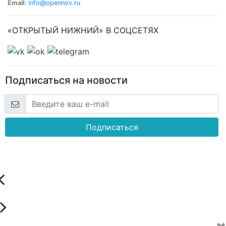
Email:
info@opennov.ru
«ОТКРЫТЫЙ НИЖНИЙ» В СОЦСЕТЯХ
Подписаться на новости
Подписаться