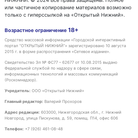
НИЖНИЙ. © 2024 Все права защищены. Полное
или частичное копирование материалов возможно
только с гиперссылкой на «Открытый Нижний».
18+
Возрастное ограничение
Средство массовой информации «Городской интерактивный
портал “ОТКРЫТЫЙ НИЖНИЙ”» зарегистрировано 10 августа
2015 г. в форме распространения «Сетевое издание».
Свидетельство Эл № ФС77 – 62677 от 10.08.2015 выдано
Федеральной службой по надзору в сфере связи,
информационных технологий и массовых коммуникаций
(Роскомнадзор).
Учредитель:
ООО «Открытый Нижний»
Главный редактор:
Валерий Прохоров
Адрес редакции:
603000, Нижегородская обл., г. Нижний
Новгород, улица Пискунова, д. 59, помещ. П14, офис 606
Телефон:
+7 (926) 461-08-48