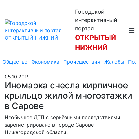
Городской
интерактивный
портал
ОТКРЫТЫЙ
НИЖНИЙ
Общество
Экономика
Происшествия
Жалобы
Пол
05.10.2019
Иномарка снесла кирпичное
крыльцо жилой многоэтажки
в Сарове
Необычное ДТП с серьёзными последствиями
зарегистрировано в городе Сарове
Нижегородской области.