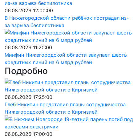
06.08.2026 12:00:00
В Нижегородской области ребёнок пострадал из-
за взрыва беспилотника
06.08.2026 11:20:00
Минфин Нижегородской области закупает шесть
кредитных линий на 6 млрд рублей
Подробно
06.08.2026 17:25:00
Глеб Никитин представил планы сотрудничества
Нижегородской области с Киргизией
06.08.2026 17:00:00