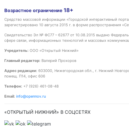
18+
Возрастное ограничение
Средство массовой информации «Городской интерактивный пор
зарегистрировано 10 августа 2015 г. в форме распространения «Се
Свидетельство Эл № ФС77 – 62677 от 10.08.2015 выдано Федераль
сфере связи, информационных технологий и массовых коммуника
Учредитель:
ООО «Открытый Нижний»
Главный редактор:
Валерий Прохоров
Адрес редакции:
603000, Нижегородская обл., г. Нижний Новгород
помещ. П14, офис 606
Телефон:
+7 (926) 461-08-48
Email:
info@opennov.ru
«ОТКРЫТЫЙ НИЖНИЙ» В СОЦСЕТЯХ