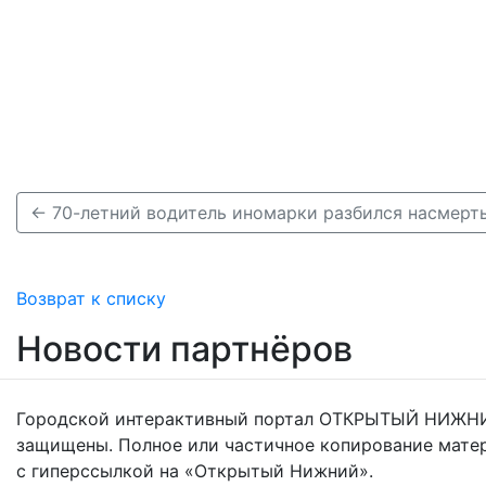
Возврат к списку
Новости партнёров
Городской интерактивный портал ОТКРЫТЫЙ НИЖНИ
защищены. Полное или частичное копирование мате
с гиперссылкой на «Открытый Нижний».