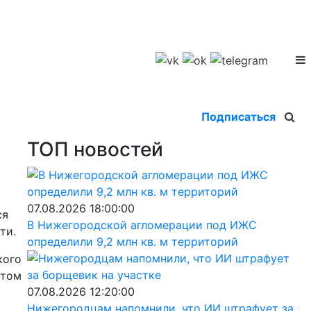
Подписаться
ТОП новостей
07.08.2026 18:00:00
ся
В Нижегородской агломерации под ИЖС
ти.
определили 9,2 млн кв. м территорий
кого
отом
07.08.2026 12:20:00
Нижегородцам напомнили, что ИИ штрафует за