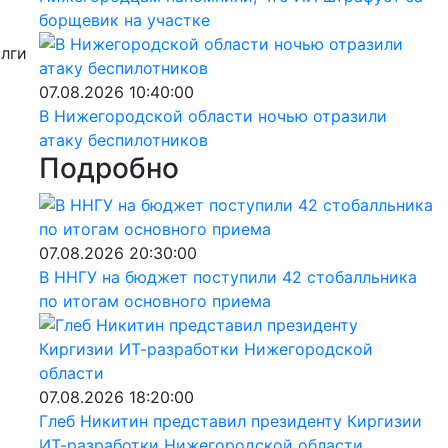
борщевик на участке
олги
07.08.2026 10:40:00
В Нижегородской области ночью отразили
атаку беспилотников
Подробно
07.08.2026 20:30:00
В ННГУ на бюджет поступили 42 стобалльника
по итогам основного приема
07.08.2026 18:20:00
Глеб Никитин представил президенту Киргизии
ИТ-разработки Нижегородской области