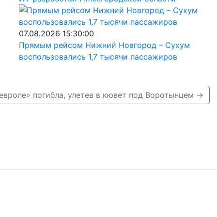
07.08.2026 15:30:00
Прямым рейсом Нижний Новгород – Сухум
воспользовались 1,7 тысячи пассажиров
евроле» погибла, улетев в кювет под Воротынцем →