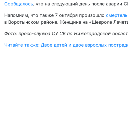
Сообщалось
, что на следующий день после аварии С
Напомним, что также 7 октября произошло
смертель
в Воротынском районе. Женщина на «Шевроле Лачети»
Фото: пресс-служба СУ СК по Нижегородской облас
Читайте также: Двое детей и двое взрослых постра