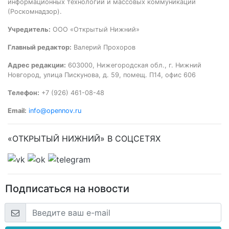
информационных технологий и массовых коммуникаций
(Роскомнадзор).
Учредитель:
ООО «Открытый Нижний»
Главный редактор:
Валерий Прохоров
Адрес редакции:
603000, Нижегородская обл., г. Нижний
Новгород, улица Пискунова, д. 59, помещ. П14, офис 606
Телефон:
+7 (926) 461-08-48
Email:
info@opennov.ru
«ОТКРЫТЫЙ НИЖНИЙ» В СОЦСЕТЯХ
Подписаться на новости