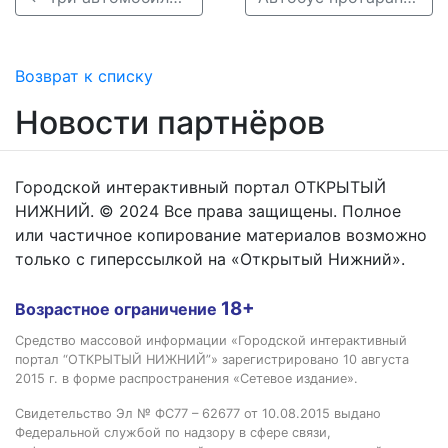
Возврат к списку
Новости партнёров
Городской интерактивный портал ОТКРЫТЫЙ
НИЖНИЙ. © 2024 Все права защищены. Полное
или частичное копирование материалов возможно
только с гиперссылкой на «Открытый Нижний».
18+
Возрастное ограничение
Средство массовой информации «Городской интерактивный
портал “ОТКРЫТЫЙ НИЖНИЙ”» зарегистрировано 10 августа
2015 г. в форме распространения «Сетевое издание».
Свидетельство Эл № ФС77 – 62677 от 10.08.2015 выдано
Федеральной службой по надзору в сфере связи,