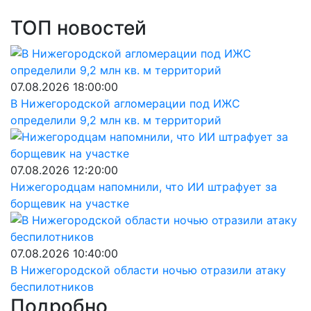
ТОП новостей
07.08.2026 18:00:00
В Нижегородской агломерации под ИЖС
определили 9,2 млн кв. м территорий
07.08.2026 12:20:00
Нижегородцам напомнили, что ИИ штрафует за
борщевик на участке
07.08.2026 10:40:00
В Нижегородской области ночью отразили атаку
беспилотников
Подробно