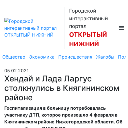
Городской
интерактивный
портал
ОТКРЫТЫЙ
НИЖНИЙ
Общество
Экономика
Происшествия
Жалобы
Пол
05.02.2021
Хендай и Лада Ларгус
столкнулись в Княгининском
районе
Госпитализация в больницу потребовалась
участнику ДТП, которое произошло 4 февраля в
Княгининском районе Нижегородской области. Об