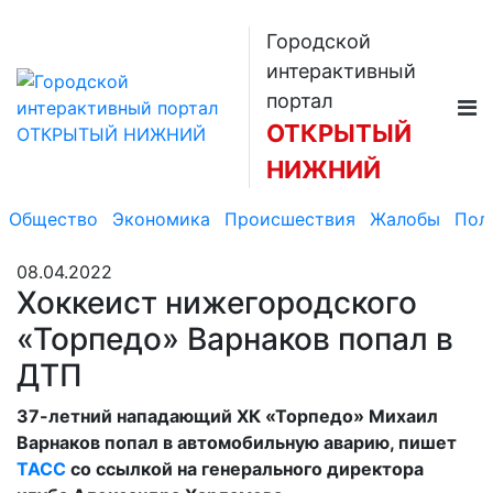
Городской
интерактивный
портал
ОТКРЫТЫЙ
НИЖНИЙ
Общество
Экономика
Происшествия
Жалобы
Пол
08.04.2022
Хоккеист нижегородского
«Торпедо» Варнаков попал в
ДТП
37-летний нападающий ХК «Торпедо» Михаил
Варнаков попал в автомобильную аварию, пишет
ТАСС
со ссылкой на генерального директора