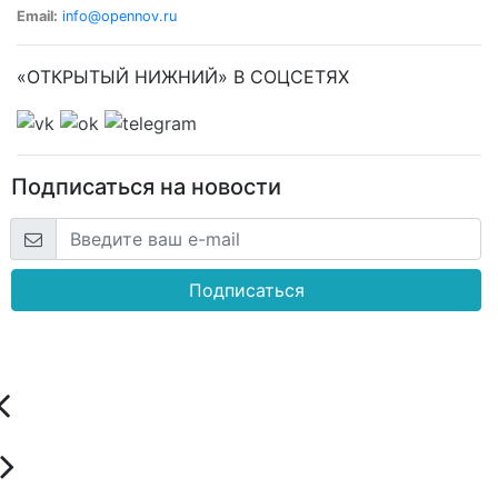
Email:
info@opennov.ru
«ОТКРЫТЫЙ НИЖНИЙ» В СОЦСЕТЯХ
Подписаться на новости
Подписаться