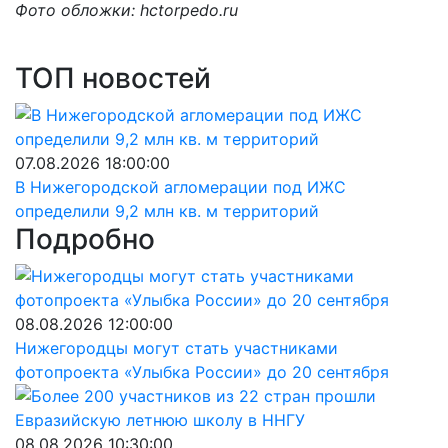
Фото обложки: hctorpedo.ru
ТОП новостей
07.08.2026 18:00:00
В Нижегородской агломерации под ИЖС
определили 9,2 млн кв. м территорий
Подробно
08.08.2026 12:00:00
Нижегородцы могут стать участниками
фотопроекта «Улыбка России» до 20 сентября
08.08.2026 10:30:00