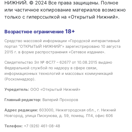
НИЖНИЙ. © 2024 Все права защищены. Полное
или частичное копирование материалов возможно
только с гиперссылкой на «Открытый Нижний».
18+
Возрастное ограничение
Средство массовой информации «Городской интерактивный
портал “ОТКРЫТЫЙ НИЖНИЙ”» зарегистрировано 10 августа
2015 г. в форме распространения «Сетевое издание».
Свидетельство Эл № ФС77 – 62677 от 10.08.2015 выдано
Федеральной службой по надзору в сфере связи,
информационных технологий и массовых коммуникаций
(Роскомнадзор).
Учредитель:
ООО «Открытый Нижний»
Главный редактор:
Валерий Прохоров
Адрес редакции:
603000, Нижегородская обл., г. Нижний
Новгород, улица Пискунова, д. 59, помещ. П14, офис 606
Телефон:
+7 (926) 461-08-48