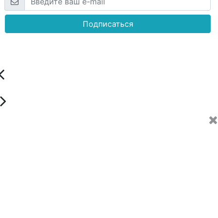
Подписаться