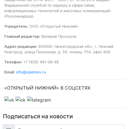
Федеральной службой по надзору в сфере связи,
информационных технологий и массовых коммуникаций
(Роскомнадзор).
Учредитель:
ООО «Открытый Нижний»
Главный редактор:
Валерий Прохоров
Адрес редакции:
603000, Нижегородская обл., г. Нижний
Новгород, улица Пискунова, д. 59, помещ. П14, офис 606
Телефон:
+7 (926) 461-08-48
Email:
info@opennov.ru
«ОТКРЫТЫЙ НИЖНИЙ» В СОЦСЕТЯХ
Подписаться на новости