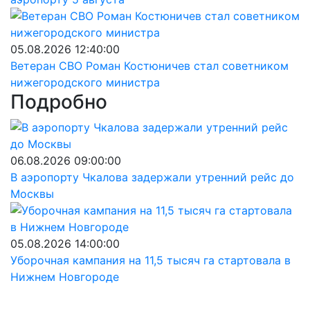
05.08.2026 12:40:00
Ветеран СВО Роман Костюничев стал советником
нижегородского министра
Подробно
06.08.2026 09:00:00
В аэропорту Чкалова задержали утренний рейс до
Москвы
05.08.2026 14:00:00
Уборочная кампания на 11,5 тысяч га стартовала в
Нижнем Новгороде