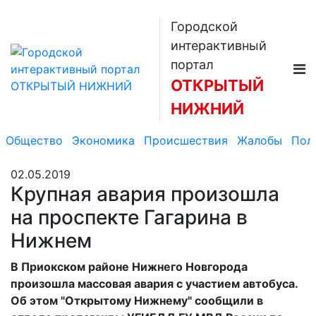
Городской
интерактивный
портал
ОТКРЫТЫЙ
НИЖНИЙ
Общество
Экономика
Происшествия
Жалобы
Пол
02.05.2019
Крупная авария произошла
на проспекте Гагарина в
Нижнем
В Приокском районе Нижнего Новгорода
произошла массовая авария с участием автобуса.
Об этом "Открытому Нижнему" сообщили в