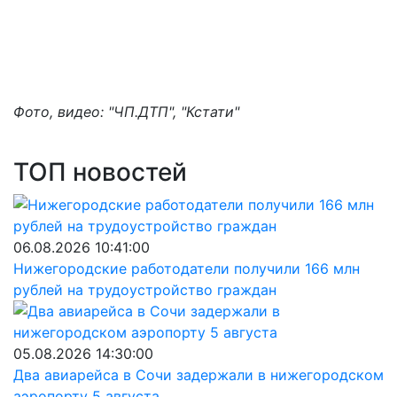
Фото, видео: "ЧП.ДТП", "Кстати"
ТОП новостей
06.08.2026 10:41:00
Нижегородские работодатели получили 166 млн
рублей на трудоустройство граждан
05.08.2026 14:30:00
Два авиарейса в Сочи задержали в нижегородском
аэропорту 5 августа