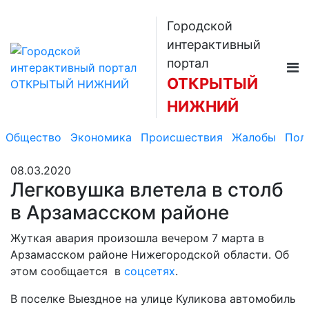
Городской
интерактивный
портал
ОТКРЫТЫЙ
НИЖНИЙ
Общество
Экономика
Происшествия
Жалобы
Пол
08.03.2020
Легковушка влетела в столб
в Арзамасском районе
Жуткая авария произошла вечером 7 марта в
Арзамасском районе Нижегородской области. Об
этом сообщается в
соцсетях
.
В поселке Выездное на улице Куликова автомобиль