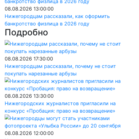
08.08.2026 13:00:00
Нижегородцам рассказали, как оформить
банкротство физлица в 2026 году
Подробно
08.08.2026 17:30:00
Нижегородцам рассказали, почему не стоит
покупать нарезанные арбузы
08.08.2026 13:30:00
Нижегородских журналистов пригласили на
конкурс «Пробация: право на возвращение»
08.08.2026 12:00:00