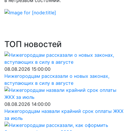
в нетрезвом состоянии.
ТОП новостей
08.08.2026 15:00:00
Нижегородцам рассказали о новых законах,
вступающих в силу в августе
08.08.2026 14:00:00
Нижегородцам назвали крайний срок оплаты ЖКХ
за июль