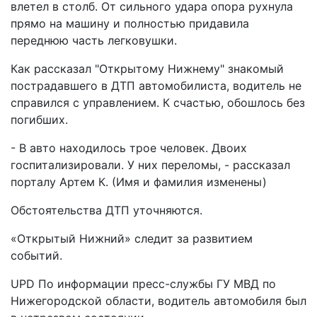
влетел в столб. От сильного удара опора рухнула
прямо на машину и полностью придавила
переднюю часть легковушки.
Как рассказал "Открытому Нижнему" знакомый
пострадавшего в ДТП автомобилиста, водитель не
справился с управлением. К счастью, обошлось без
погибших.
- В авто находилось трое человек. Двоих
госпитализировали. У них переломы, - рассказал
порталу Артем К. (Имя и фамилия изменены)
Обстоятельства ДТП уточняются.
«Открытый Нижний» следит за развитием
событий.
UPD По информации пресс-службы ГУ МВД по
Нижегородской области, водитель автомобиля был