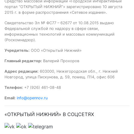
Средство массовой информации «Городской интерактивный
портал “ОТКРЫТЫЙ НИЖНИЙ”» зарегистрировано 10 августа
2015 г. в форме распространения «Сетевое издание».
Свидетельство Эл № ФС77 – 62677 от 10.08.2015 выдано
Федеральной службой по надзору в сфере связи,
информационных технологий и массовых коммуникаций
(Роскомнадзор).
Учредитель:
ООО «Открытый Нижний»
Главный редактор:
Валерий Прохоров
Адрес редакции:
603000, Нижегородская обл., г. Нижний
Новгород, улица Пискунова, д. 59, помещ. П14, офис 606
Телефон:
+7 (926) 461-08-48
Email:
info@opennov.ru
«ОТКРЫТЫЙ НИЖНИЙ» В СОЦСЕТЯХ