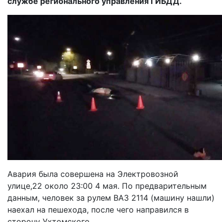
службе регионального управления ГИБДД.
Авария была совершена на Электровозной
улице,22 около 23:00 4 мая. По предварительным
данным, человек за рулем ВАЗ 2114 (машину нашли)
наехал на пешехода, после чего направился в
сторону Ухтомского.