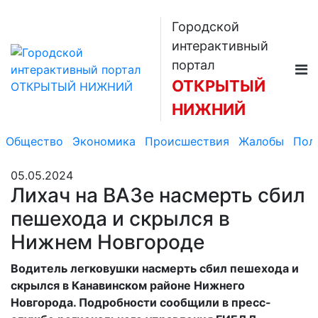
Городской
интерактивный
портал
ОТКРЫТЫЙ
НИЖНИЙ
Общество
Экономика
Происшествия
Жалобы
Пол
05.05.2024
Лихач на ВАЗе насмерть сбил
пешехода и скрылся в
Нижнем Новгороде
Водитель легковушки насмерть сбил пешехода и
скрылся в Канавинском районе Нижнего
Новгорода. Подробности сообщили в пресс-