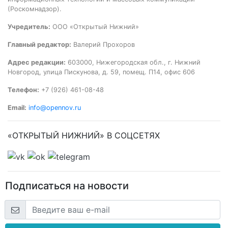
(Роскомнадзор).
Учредитель:
ООО «Открытый Нижний»
Главный редактор:
Валерий Прохоров
Адрес редакции:
603000, Нижегородская обл., г. Нижний
Новгород, улица Пискунова, д. 59, помещ. П14, офис 606
Телефон:
+7 (926) 461-08-48
Email:
info@opennov.ru
«ОТКРЫТЫЙ НИЖНИЙ» В СОЦСЕТЯХ
Подписаться на новости