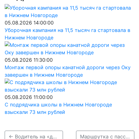
05.08.2026 14:00:00
Уборочная кампания на 11,5 тысяч га стартовала в
Нижнем Новгороде
05.08.2026 11:30:00
Монтаж первой опоры канатной дороги через Оку
завершен в Нижнем Новгороде
05.08.2026 11:00:00
С подрядчика школы в Нижнем Новгороде
взыскали 73 млн рублей
← Водитель на «десятке» насмерть сбил лося в Сергачском районе
Маршрутка с пассажирами влетела в столб в Нижнем Новгороде →