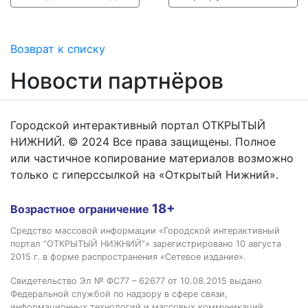
Возврат к списку
Новости партнёров
Городской интерактивный портал ОТКРЫТЫЙ
НИЖНИЙ. © 2024 Все права защищены. Полное
или частичное копирование материалов возможно
только с гиперссылкой на «Открытый Нижний».
18+
Возрастное ограничение
Средство массовой информации «Городской интерактивный
портал “ОТКРЫТЫЙ НИЖНИЙ”» зарегистрировано 10 августа
2015 г. в форме распространения «Сетевое издание».
Свидетельство Эл № ФС77 – 62677 от 10.08.2015 выдано
Федеральной службой по надзору в сфере связи,
информационных технологий и массовых коммуникаций