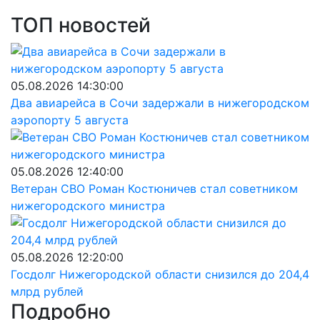
ТОП новостей
05.08.2026 14:30:00
Два авиарейса в Сочи задержали в нижегородском
аэропорту 5 августа
05.08.2026 12:40:00
Ветеран СВО Роман Костюничев стал советником
нижегородского министра
05.08.2026 12:20:00
Госдолг Нижегородской области снизился до 204,4
млрд рублей
Подробно