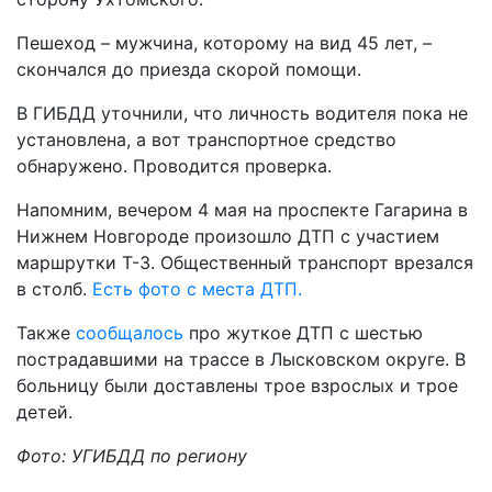
Пешеход – мужчина, которому на вид 45 лет, –
скончался до приезда скорой помощи.
В ГИБДД уточнили, что личность водителя пока не
установлена, а вот транспортное средство
обнаружено. Проводится проверка.
Напомним, вечером 4 мая на проспекте Гагарина в
Нижнем Новгороде произошло ДТП с участием
маршрутки Т-3. Общественный транспорт врезался
в столб.
Есть фото с места ДТП.
Также
сообщалось
про жуткое ДТП с шестью
пострадавшими на трассе в Лысковском округе. В
больницу были доставлены трое взрослых и трое
детей.
Фото: УГИБДД по региону