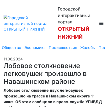
Городской
интерактивный
портал
ОТКРЫТЫЙ
НИЖНИЙ
Общество
Экономика
Происшествия
Жалобы
Пол
11.06.2024
Лобовое столкновение
легковушек произошло в
Навашинском районе
Лобовое столкновение двух легковушек
произошло на трассе в Навашинском округе 11
июня. Об этом сообщили в пресс-службе УГИБДД