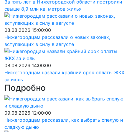
За пять лет в Нижегородской области построили
свыше 8,9 млн кв. метров жилья
08.08.2026 15:00:00
Нижегородцам рассказали о новых законах,
вступающих в силу в августе
08.08.2026 14:00:00
Нижегородцам назвали крайний срок оплаты ЖКХ
за июль
Подробно
09.08.2026 12:00:00
Нижегородцам рассказали, как выбрать спелую и
сладкую дыню