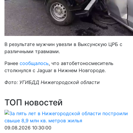
В результате мужчин увезли в Выксунскую ЦРБ с
различными травмами.
Ранее
сообщалось
, что автобетоносмеситель
столкнулся с Jaguar в Нижнем Новгороде.
Фото: УГИБДД Нижегородской области
ТОП новостей
09.08.2026 10:30:00