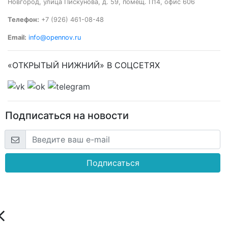
Новгород, улица Пискунова, д. 59, помещ. П14, офис 606
Телефон:
+7 (926) 461-08-48
Email:
info@opennov.ru
«ОТКРЫТЫЙ НИЖНИЙ» В СОЦСЕТЯХ
Подписаться на новости
Подписаться