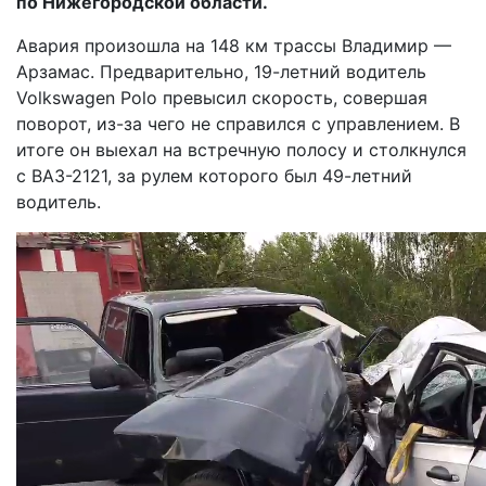
по Нижегородской области.
Авария произошла на 148 км трассы Владимир —
Арзамас. Предварительно, 19-летний водитель
Volkswagen Polo превысил скорость, совершая
поворот, из-за чего не справился с управлением. В
итоге он выехал на встречную полосу и столкнулся
с ВАЗ-2121, за рулем которого был 49-летний
водитель.