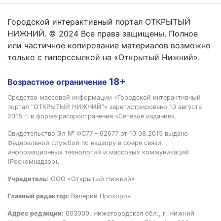
Городской интерактивный портал ОТКРЫТЫЙ
НИЖНИЙ. © 2024 Все права защищены. Полное
или частичное копирование материалов возможно
только с гиперссылкой на «Открытый Нижний».
18+
Возрастное ограничение
Средство массовой информации «Городской интерактивный
портал “ОТКРЫТЫЙ НИЖНИЙ”» зарегистрировано 10 августа
2015 г. в форме распространения «Сетевое издание».
Свидетельство Эл № ФС77 – 62677 от 10.08.2015 выдано
Федеральной службой по надзору в сфере связи,
информационных технологий и массовых коммуникаций
(Роскомнадзор).
Учредитель:
ООО «Открытый Нижний»
Главный редактор:
Валерий Прохоров
Адрес редакции:
603000, Нижегородская обл., г. Нижний