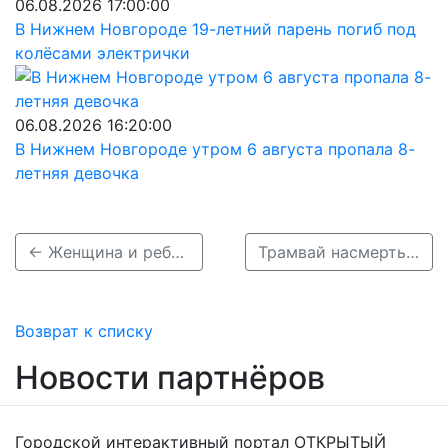
06.08.2026 17:00:00
В Нижнем Новгороде 19-летний парень погиб под
колёсами электрички
06.08.2026 16:20:00
В Нижнем Новгороде утром 6 августа пропала 8-
летняя девочка
← Женщина и ребенок погибли в результате страшного ДТП в Нижегородской области
Трамвай насмерть задавил мужчину в Московском районе →
Возврат к списку
Новости партнёров
Городской интерактивный портал ОТКРЫТЫЙ