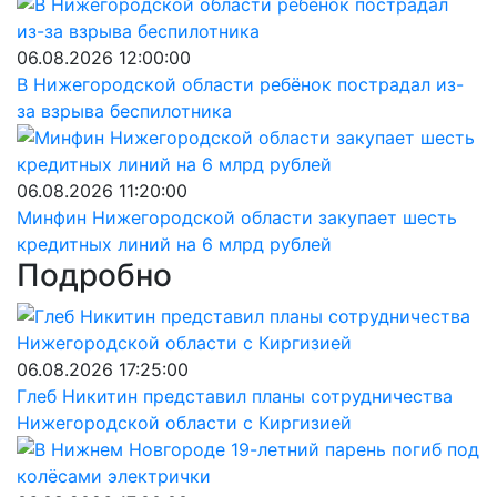
06.08.2026 12:00:00
В Нижегородской области ребёнок пострадал из-
за взрыва беспилотника
06.08.2026 11:20:00
Минфин Нижегородской области закупает шесть
кредитных линий на 6 млрд рублей
Подробно
06.08.2026 17:25:00
Глеб Никитин представил планы сотрудничества
Нижегородской области с Киргизией