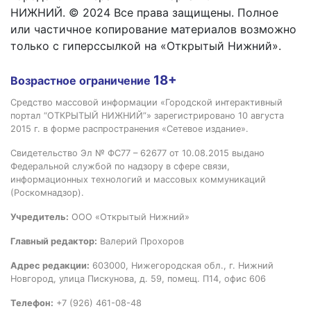
НИЖНИЙ. © 2024 Все права защищены. Полное
или частичное копирование материалов возможно
только с гиперссылкой на «Открытый Нижний».
18+
Возрастное ограничение
Средство массовой информации «Городской интерактивный
портал “ОТКРЫТЫЙ НИЖНИЙ”» зарегистрировано 10 августа
2015 г. в форме распространения «Сетевое издание».
Свидетельство Эл № ФС77 – 62677 от 10.08.2015 выдано
Федеральной службой по надзору в сфере связи,
информационных технологий и массовых коммуникаций
(Роскомнадзор).
Учредитель:
ООО «Открытый Нижний»
Главный редактор:
Валерий Прохоров
Адрес редакции:
603000, Нижегородская обл., г. Нижний
Новгород, улица Пискунова, д. 59, помещ. П14, офис 606
Телефон:
+7 (926) 461-08-48