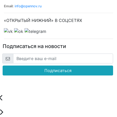
Email:
info@opennov.ru
«ОТКРЫТЫЙ НИЖНИЙ» В СОЦСЕТЯХ
Подписаться на новости
Подписаться