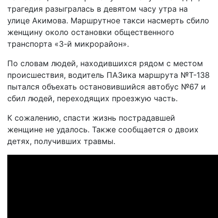
трагедия разыгралась в девятом часу утра на
улице Акимова. Маршрутное такси насмерть сбило
женщину около остановки общественного
транспорта «3-й микрорайон».
По словам людей, находившихся рядом с местом
происшествия, водитель ПАЗика маршрута №Т-138
пытался объехать остановившийся автобус №67 и
сбил людей, переходящих проезжую часть.
К сожалению, спасти жизнь пострадавшей
женщине не удалось. Также сообщается о двоих
детях, получивших травмы.