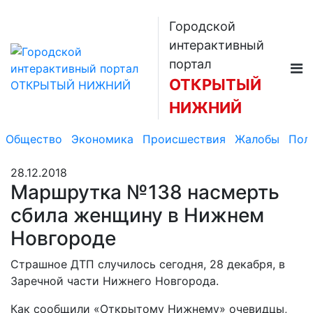
Городской
интерактивный
портал
ОТКРЫТЫЙ
НИЖНИЙ
Общество
Экономика
Происшествия
Жалобы
Пол
28.12.2018
Маршрутка №138 насмерть
сбила женщину в Нижнем
Новгороде
Страшное ДТП случилось сегодня, 28 декабря, в
Заречной части Нижнего Новгорода.
Как сообщили «Открытому Нижнему» очевидцы,