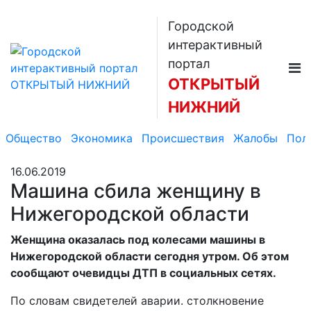
Городской
интерактивный
портал
ОТКРЫТЫЙ
НИЖНИЙ
Общество
Экономика
Происшествия
Жалобы
Пол
16.06.2019
Машина сбила женщину в
Нижегородской области
Женщина оказалась под колесами машины в
Нижегородской области сегодня утром. Об этом
сообщают очевидцы ДТП в социальных сетях.
По словам свидетелей аварии. столкновение