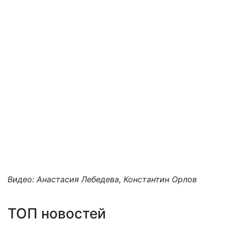
Видео: Анастасия Лебедева, Константин Орлов
ТОП новостей