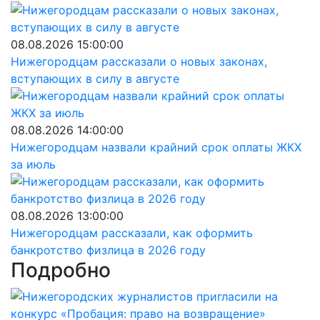
08.08.2026 15:00:00
Нижегородцам рассказали о новых законах,
вступающих в силу в августе
08.08.2026 14:00:00
Нижегородцам назвали крайний срок оплаты ЖКХ
за июль
08.08.2026 13:00:00
Нижегородцам рассказали, как оформить
банкротство физлица в 2026 году
Подробно