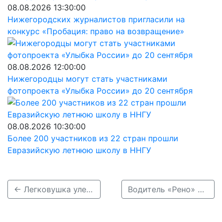
08.08.2026 13:30:00
Нижегородских журналистов пригласили на
конкурс «Пробация: право на возвращение»
08.08.2026 12:00:00
Нижегородцы могут стать участниками
фотопроекта «Улыбка России» до 20 сентября
08.08.2026 10:30:00
Более 200 участников из 22 стран прошли
Евразийскую летнюю школу в ННГУ
← Легковушка улетела в реку в Нижнем Новгороде
Водитель «Рено» погиб, протаранив отбойник на трассе Нижний Новгород–Саратов →