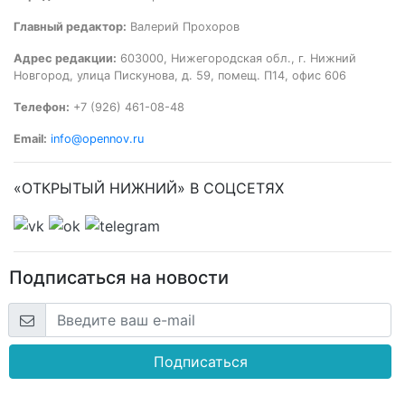
Главный редактор:
Валерий Прохоров
Адрес редакции:
603000, Нижегородская обл., г. Нижний
Новгород, улица Пискунова, д. 59, помещ. П14, офис 606
Телефон:
+7 (926) 461-08-48
Email:
info@opennov.ru
«ОТКРЫТЫЙ НИЖНИЙ» В СОЦСЕТЯХ
Подписаться на новости
Подписаться