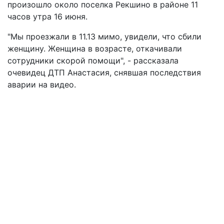
произошло около поселка Рекшино в районе 11
часов утра 16 июня.
"Мы проезжали в 11.13 мимо, увидели, что сбили
женщину. Женщина в возрасте, откачивали
сотрудники скорой помощи", - рассказала
очевидец ДТП Анастасия, снявшая последствия
аварии на видео.