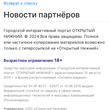
Возврат к списку
Новости партнёров
Городской интерактивный портал ОТКРЫТЫЙ
НИЖНИЙ. © 2024 Все права защищены. Полное
или частичное копирование материалов возможно
только с гиперссылкой на «Открытый Нижний».
18+
Возрастное ограничение
Средство массовой информации «Городской интерактивный
портал “ОТКРЫТЫЙ НИЖНИЙ”» зарегистрировано 10 августа
2015 г. в форме распространения «Сетевое издание».
Свидетельство Эл № ФС77 – 62677 от 10.08.2015 выдано
Федеральной службой по надзору в сфере связи,
информационных технологий и массовых коммуникаций
(Роскомнадзор).
Учредитель:
ООО «Открытый Нижний»