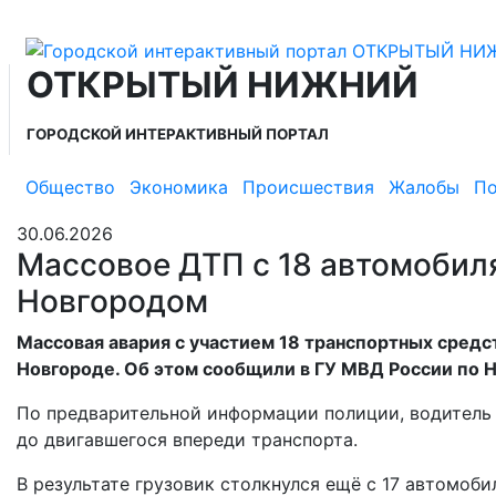
ОТКРЫТЫЙ НИЖНИЙ
ГОРОДСКОЙ ИНТЕРАКТИВНЫЙ ПОРТАЛ
Общество
Экономика
Происшествия
Жалобы
По
30.06.2026
Массовое ДТП с 18 автомоби
Новгородом
Массовая авария с участием 18 транспортных средс
Новгороде. Об этом сообщили в ГУ МВД России по 
По предварительной информации полиции, водитель
до двигавшегося впереди транспорта.
В результате грузовик столкнулся ещё с 17 автомоб