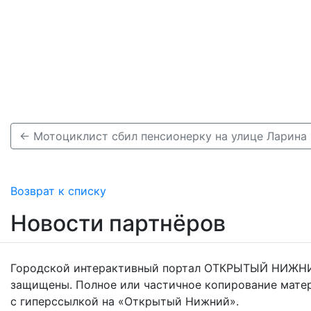
Возврат к списку
Новости партнёров
Городской интерактивный портал ОТКРЫТЫЙ НИЖНИ
защищены. Полное или частичное копирование мате
с гиперссылкой на «Открытый Нижний».