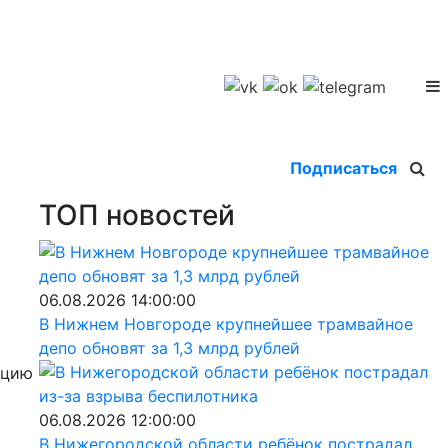
Подписаться
ТОП новостей
06.08.2026 14:00:00
В Нижнем Новгороде крупнейшее трамвайное
депо обновят за 1,3 млрд рублей
нцию
06.08.2026 12:00:00
В Нижегородской области ребёнок пострадал