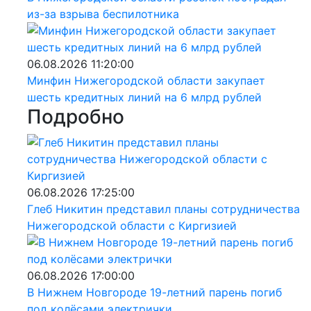
из-за взрыва беспилотника
06.08.2026 11:20:00
Минфин Нижегородской области закупает
шесть кредитных линий на 6 млрд рублей
Подробно
06.08.2026 17:25:00
Глеб Никитин представил планы сотрудничества
Нижегородской области с Киргизией
06.08.2026 17:00:00
В Нижнем Новгороде 19-летний парень погиб
под колёсами электрички