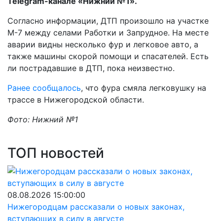
Telegram-канале «Нижний №1».
Согласно информации, ДТП произошло на участке
М-7 между селами Работки и Запрудное. На месте
аварии видны несколько фур и легковое авто, а
также машины скорой помощи и спасателей. Есть
ли пострадавшие в ДТП, пока неизвестно.
Ранее сообщалось
, что фура смяла легковушку на
трассе в Нижегородской области.
Фото: Нижний №1
ТОП новостей
08.08.2026 15:00:00
Нижегородцам рассказали о новых законах,
вступающих в силу в августе