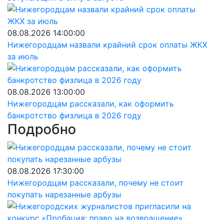
08.08.2026 14:00:00
Нижегородцам назвали крайний срок оплаты ЖКХ
за июль
08.08.2026 13:00:00
Нижегородцам рассказали, как оформить
банкротство физлица в 2026 году
Подробно
08.08.2026 17:30:00
Нижегородцам рассказали, почему не стоит
покупать нарезанные арбузы