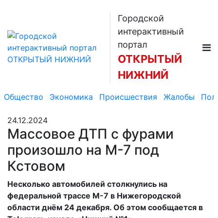
Городской
интерактивный
портал
ОТКРЫТЫЙ
НИЖНИЙ
Общество
Экономика
Происшествия
Жалобы
Пол
24.12.2024
Массовое ДТП с фурами
произошло на М-7 под
Кстовом
Несколько автомобилей столкнулись на
федеральной трассе М-7 в Нижегородской
области днём 24 декабря. Об этом сообщается в