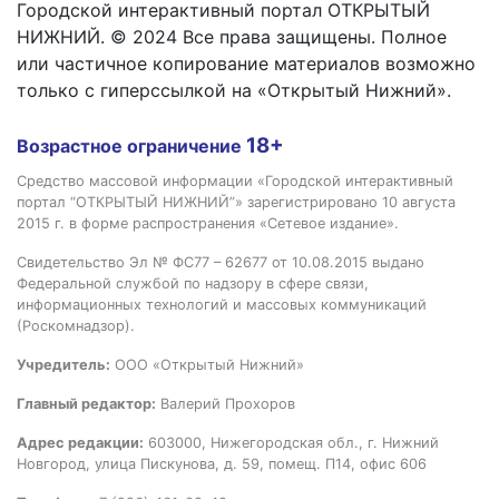
Городской интерактивный портал ОТКРЫТЫЙ
НИЖНИЙ. © 2024 Все права защищены. Полное
или частичное копирование материалов возможно
только с гиперссылкой на «Открытый Нижний».
18+
Возрастное ограничение
Средство массовой информации «Городской интерактивный
портал “ОТКРЫТЫЙ НИЖНИЙ”» зарегистрировано 10 августа
2015 г. в форме распространения «Сетевое издание».
Свидетельство Эл № ФС77 – 62677 от 10.08.2015 выдано
Федеральной службой по надзору в сфере связи,
информационных технологий и массовых коммуникаций
(Роскомнадзор).
Учредитель:
ООО «Открытый Нижний»
Главный редактор:
Валерий Прохоров
Адрес редакции:
603000, Нижегородская обл., г. Нижний
Новгород, улица Пискунова, д. 59, помещ. П14, офис 606