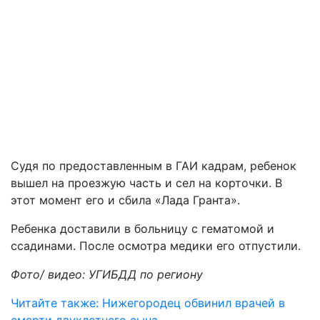
Судя по предоставленным в ГАИ кадрам, ребенок
вышел на проезжую часть и сел на корточки. В
этот момент его и сбила «Лада Гранта».
Ребенка доставили в больницу с гематомой и
ссадинами. После осмотра медики его отпустили.
Фото/ видео: УГИБДД по региону
Читайте также: Нижегородец обвинил врачей в