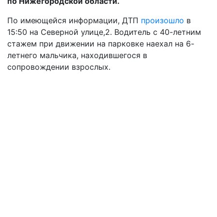
по Нижегородской области.
По имеющейся информации, ДТП
произошло
в
15:50 на Северной улице,2. Водитель с 40-летним
стажем при движении на парковке наехал на 6-
летнего мальчика, находившегося в
сопровождении взрослых.