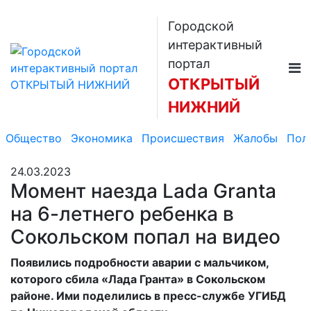
Городской
интерактивный
портал
ОТКРЫТЫЙ
НИЖНИЙ
Общество
Экономика
Происшествия
Жалобы
Пол
24.03.2023
Момент наезда Lada Granta
на 6-летнего ребенка в
Сокольском попал на видео
Появились подробности аварии с мальчиком,
которого сбила «Лада Гранта» в Сокольском
районе. Ими поделились в пресс-службе УГИБД