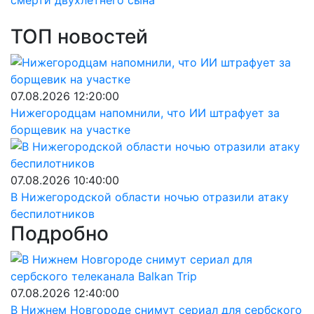
смерти двухлетнего сына
ТОП новостей
07.08.2026 12:20:00
Нижегородцам напомнили, что ИИ штрафует за
борщевик на участке
07.08.2026 10:40:00
В Нижегородской области ночью отразили атаку
беспилотников
Подробно
07.08.2026 12:40:00
В Нижнем Новгороде снимут сериал для сербского