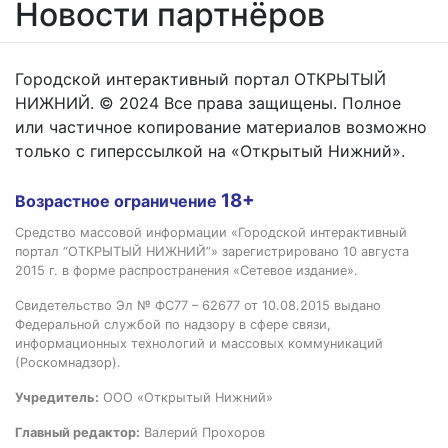
Новости партнёров
Городской интерактивный портал ОТКРЫТЫЙ
НИЖНИЙ. © 2024 Все права защищены. Полное
или частичное копирование материалов возможно
только с гиперссылкой на «Открытый Нижний».
18+
Возрастное ограничение
Средство массовой информации «Городской интерактивный
портал “ОТКРЫТЫЙ НИЖНИЙ”» зарегистрировано 10 августа
2015 г. в форме распространения «Сетевое издание».
Свидетельство Эл № ФС77 – 62677 от 10.08.2015 выдано
Федеральной службой по надзору в сфере связи,
информационных технологий и массовых коммуникаций
(Роскомнадзор).
Учредитель:
ООО «Открытый Нижний»
Главный редактор:
Валерий Прохоров