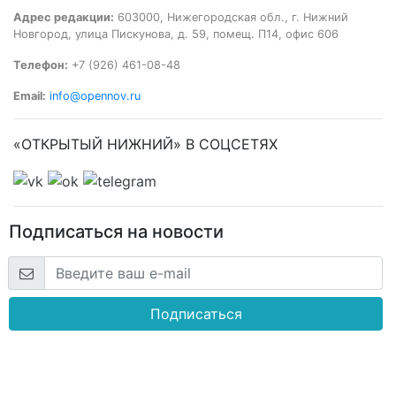
Адрес редакции:
603000, Нижегородская обл., г. Нижний
Новгород, улица Пискунова, д. 59, помещ. П14, офис 606
Телефон:
+7 (926) 461-08-48
Email:
info@opennov.ru
«ОТКРЫТЫЙ НИЖНИЙ» В СОЦСЕТЯХ
Подписаться на новости
Подписаться