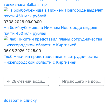
телеканала Balkan Trip
07.08.2026 09:00:00
На бомбоубежища в Нижнем Новгороде выделят
почти 450 млн рублей
06.08.2026 17:25:00
Глеб Никитин представил планы сотрудничества
Нижегородской области с Киргизией
← 28-летний водитель разбил шесть машин в ЖК «Юг» в Нижнем Новгороде
Играющего на дороге ребенка сбили в Сокольском →
Возврат к списку