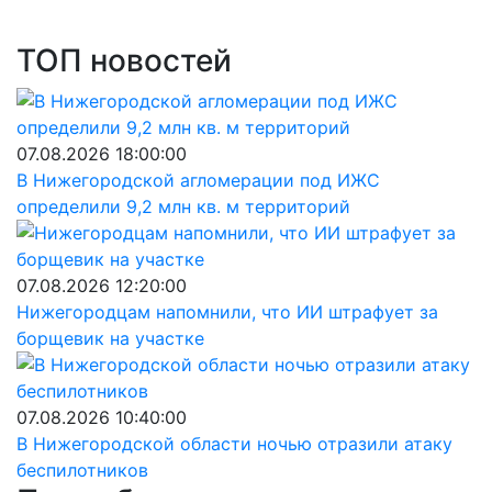
ТОП новостей
07.08.2026 18:00:00
В Нижегородской агломерации под ИЖС
определили 9,2 млн кв. м территорий
07.08.2026 12:20:00
Нижегородцам напомнили, что ИИ штрафует за
борщевик на участке
07.08.2026 10:40:00
В Нижегородской области ночью отразили атаку
беспилотников