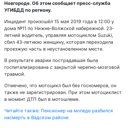
Новгороде. Об этом сообщает пресс-служба
УГИБДД по региону.
Инцидент произошёл 15 мая 2019 года в 12:00 у
дома №11 по Нижне-Волжской набережной. 23-
летний водитель, управляя мотоциклом Suzuki,
сбил 43-летнюю женщину, которая переходила
проезжую часть в неустановленном месте.
В результате аварии пострадавшая была
госпитализирована с закрытой черепно-мозговой
травмой.
Отмечено, что мотоцикл был без госномеров, он
также не зарегистрирован. При этом мотоциклист
в момент ДТП был в мотошлеме.
Читайте также: Пенсионер на мопеде разбился
насмерть в Вадском районе