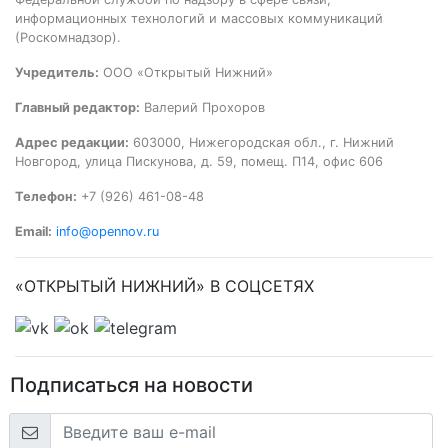
информационных технологий и массовых коммуникаций
(Роскомнадзор).
Учредитель:
ООО «Открытый Нижний»
Главный редактор:
Валерий Прохоров
Адрес редакции:
603000, Нижегородская обл., г. Нижний
Новгород, улица Пискунова, д. 59, помещ. П14, офис 606
Телефон:
+7 (926) 461-08-48
Email:
info@opennov.ru
«ОТКРЫТЫЙ НИЖНИЙ» В СОЦСЕТЯХ
Подписаться на новости