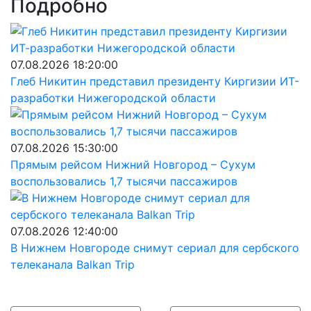
Подробно
07.08.2026 18:20:00
Глеб Никитин представил президенту Киргизии ИТ-
разработки Нижегородской области
07.08.2026 15:30:00
Прямым рейсом Нижний Новгород – Сухум
воспользовались 1,7 тысячи пассажиров
07.08.2026 12:40:00
В Нижнем Новгороде снимут сериал для сербского
телеканала Balkan Trip