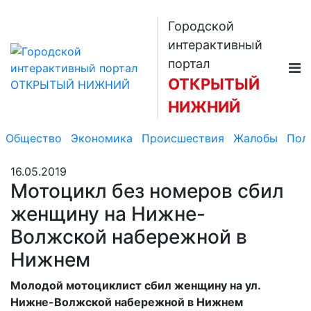
Городской
интерактивный
портал
ОТКРЫТЫЙ
НИЖНИЙ
Общество
Экономика
Происшествия
Жалобы
Пол
16.05.2019
Мотоцикл без номеров сбил
женщину на Нижне-
Волжской набережной в
Нижнем
Молодой мотоциклист сбил женщину на ул.
Нижне-Волжской набережной в Нижнем