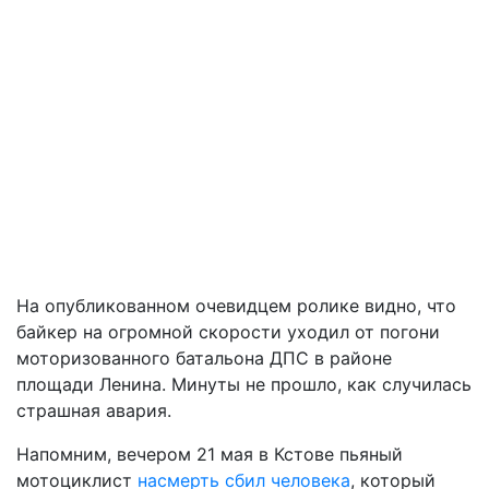
На опубликованном очевидцем ролике видно, что
байкер на огромной скорости уходил от погони
моторизованного батальона ДПС в районе
площади Ленина. Минуты не прошло, как случилась
страшная авария.
Напомним, вечером 21 мая в Кстове пьяный
мотоциклист
насмерть сбил человека
, который