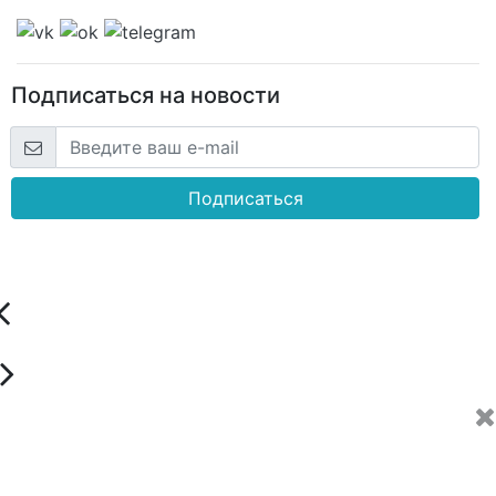
Подписаться на новости
Подписаться