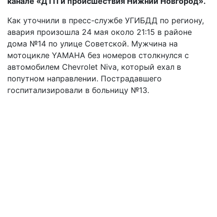
канале «ДТП и происшествия Нижний Новгород».
Как уточнили в пресс-службе УГИБДД по региону,
авария произошла 24 мая около 21:15 в районе
дома №14 по улице Советской. Мужчина на
мотоцикле YAMAHA без номеров столкнулся с
автомобилем Chevrolet Niva, который ехал в
попутном направлении. Пострадавшего
госпитализировали в больницу №13.