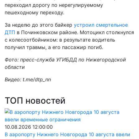
переходил дорогу по нерегулируемому
пешеходному переходу.
За неделю до этого байкер
устроил смертельное
ДТП
в Починковском районе. Мотоцикл столкнулся
с колесоотбойником: в результате водитель
получил травмы, а его пассажир погиб.
Фото: пресс-служба УГИБДД по Нижегородской
области
Видео: t.me/dtp_nn
ТОП новостей
10.08.2026 12:00:00
В аэропорту Нижнего Новгорода 10 августа ввели