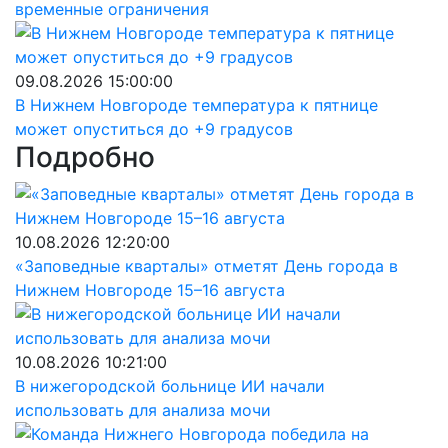
временные ограничения
09.08.2026 15:00:00
В Нижнем Новгороде температура к пятнице
может опуститься до +9 градусов
Подробно
10.08.2026 12:20:00
«Заповедные кварталы» отметят День города в
Нижнем Новгороде 15–16 августа
10.08.2026 10:21:00
В нижегородской больнице ИИ начали
использовать для анализа мочи