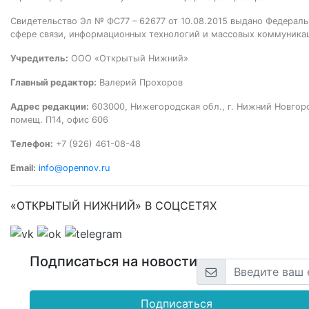
Свидетельство Эл № ФС77 – 62677 от 10.08.2015 выдано Федераль
сфере связи, информационных технологий и массовых коммуника
Учредитель:
ООО «Открытый Нижний»
Главный редактор:
Валерий Прохоров
Адрес редакции:
603000, Нижегородская обл., г. Нижний Новгород
помещ. П14, офис 606
Телефон:
+7 (926) 461-08-48
Email:
info@opennov.ru
«ОТКРЫТЫЙ НИЖНИЙ» В СОЦСЕТЯХ
Подписаться на новости
Подписаться