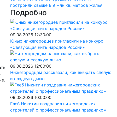
построили свыше 8,9 млн кв. метров жилья
Подробно
09.08.2026 12:30:00
Юных нижегородцев пригласили на конкурс
«Связующая нить народов России»
09.08.2026 12:00:00
ать
Нижегородцам рассказали, как выбрать спелую
С
и сладкую дыню
не.
09.08.2026 10:00:00
Глеб Никитин поздравил нижегородских
строителей с профессиональным праздником