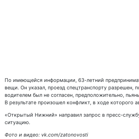
По имеющейся информации, 63-летний предпринимате
вещи. Он указал, проезд спецтранспорту разрешен, 
водителем был не согласен, предположительно, пьян
В результате произошел конфликт, в ходе которого 
«Открытый Нижний» направил запрос в пресс-служб
ситуацию.
Фото и видео: vk.com/zatonovosti