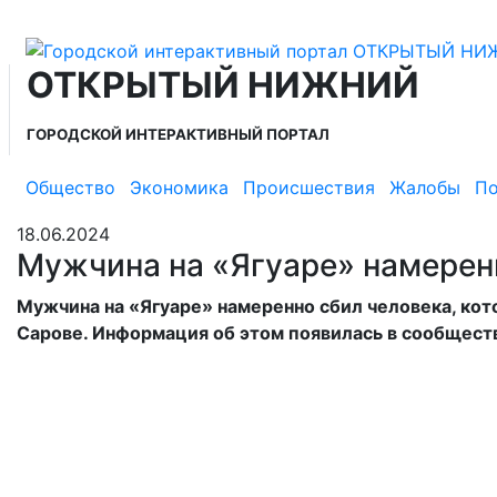
ОТКРЫТЫЙ НИЖНИЙ
ГОРОДСКОЙ ИНТЕРАКТИВНЫЙ ПОРТАЛ
Общество
Экономика
Происшествия
Жалобы
По
18.06.2024
Мужчина на «Ягуаре» намеренн
Мужчина на «Ягуаре» намеренно сбил человека, кот
Сарове. Информация об этом появилась в сообществ