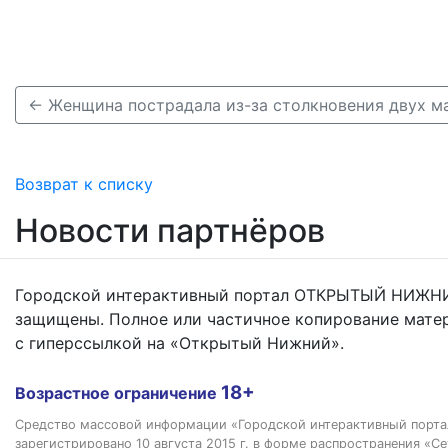
Возврат к списку
Новости партнёров
Городской интерактивный портал ОТКРЫТЫЙ НИЖНИ
защищены. Полное или частичное копирование мате
с гиперссылкой на «Открытый Нижний».
18+
Возрастное ограничение
Средство массовой информации «Городской интерактивный пор
зарегистрировано 10 августа 2015 г. в форме распространения «Се