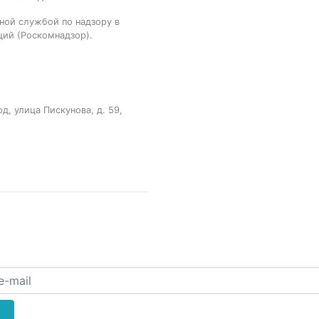
ной службой по надзору в
ций (Роскомнадзор).
, улица Пискунова, д. 59,