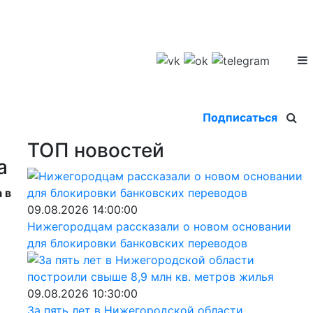
Подписаться
ТОП новостей
а
 в
09.08.2026 14:00:00
Нижегородцам рассказали о новом основании
для блокировки банковских переводов
09.08.2026 10:30:00
За пять лет в Нижегородской области