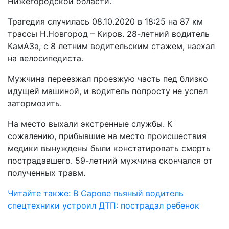
Нижегородской области.
Трагедия случилась 08.10.2020 в 18:25 на 87 км
трассы Н.Новгород – Киров. 28-летний водитель
КамАЗа, с 8 летним водительским стажем, наехал
на велосипедиста.
Мужчина переезжал проезжую часть пед близко
идущей машиной, и водитель попросту не успел
затормозить.
На место выхали экстренные службы. К
сожалению, прибывшие на место происшествия
медики вынуждены были констатировать смерть
пострадавшего. 59-летний мужчина скончался от
полученных травм.
Читайте также: В Сарове пьяный водитель
спецтехники устроил ДТП: пострадал ребенок