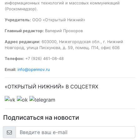
информационных технологий и массовых коммуникаций
(Роскомнадзор).
Учредитель:
ООО «Открытый Нижний»
Главный редактор:
Валерий Прохоров
Адрес редакции:
603000, Нижегородская обл., г. Нижний
Новгород, улица Пискунова, д. 59, помещ. П14, офис 606
Телефон:
+7 (926) 461-08-48
Email:
info@opennov.ru
«ОТКРЫТЫЙ НИЖНИЙ» В СОЦСЕТЯХ
Подписаться на новости