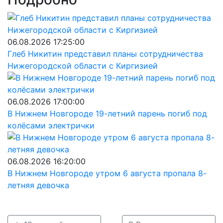
06.08.2026 17:25:00
Глеб Никитин представил планы сотрудничества
Нижегородской области с Киргизией
06.08.2026 17:00:00
В Нижнем Новгороде 19-летний парень погиб под
колёсами электрички
06.08.2026 16:20:00
В Нижнем Новгороде утром 6 августа пропала 8-
летняя девочка