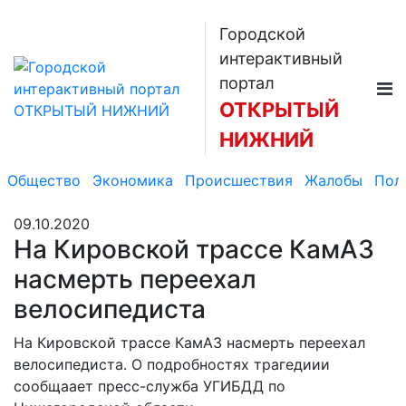
Городской
интерактивный
портал
ОТКРЫТЫЙ
НИЖНИЙ
Общество
Экономика
Происшествия
Жалобы
Пол
09.10.2020
На Кировской трассе КамАЗ
насмерть переехал
велосипедиста
На Кировской трассе КамАЗ насмерть переехал
велосипедиста. О подробностях трагедиии
сообщаает пресс-служба УГИБДД по