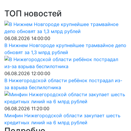
ТОП новостей
06.08.2026 14:00:00
В Нижнем Новгороде крупнейшее трамвайное депо
обновят за 1,3 млрд рублей
06.08.2026 12:00:00
В Нижегородской области ребёнок пострадал из-
за взрыва беспилотника
06.08.2026 11:20:00
Минфин Нижегородской области закупает шесть
кредитных линий на 6 млрд рублей
Подробно