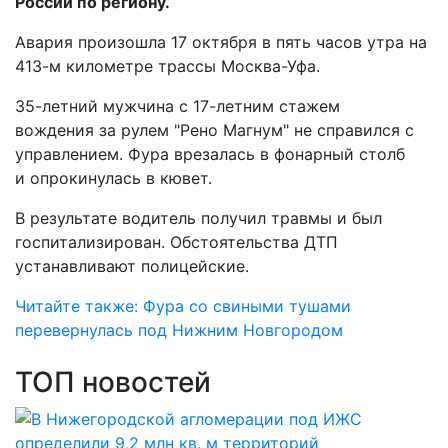
России по региону.
Авария произошла 17 октября в пять часов утра на
413-м километре трассы Москва-Уфа.
35-летний мужчина с 17-летним стажем
вождения за рулем "Рено Магнум" не справился с
управлением. Фура врезалась в фонарный столб
и опрокинулась в кювет.
В результате водитель получил травмы и был
госпитализирован. Обстоятельства ДТП
устанавливают полицейские.
Читайте также: Фура со свиными тушами
перевернулась под Нижним Новгородом
ТОП новостей