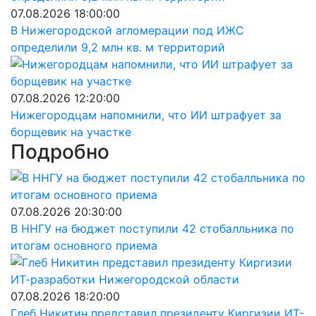
07.08.2026 18:00:00
В Нижегородской агломерации под ИЖС
определили 9,2 млн кв. м территорий
07.08.2026 12:20:00
Нижегородцам напомнили, что ИИ штрафует за
борщевик на участке
Подробно
07.08.2026 20:30:00
В ННГУ на бюджет поступили 42 стобалльника по
итогам основного приема
07.08.2026 18:20:00
Глеб Никитин представил президенту Киргизии ИТ-