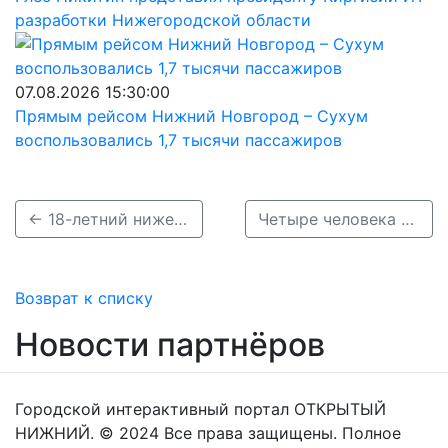
разработки Нижегородской области
07.08.2026 15:30:00
Прямым рейсом Нижний Новгород – Сухум
воспользовались 1,7 тысячи пассажиров
← 18-летний нижегородец пойдет под суд за ДТП с тяжкими ранениями
Четыре человека пострадали при столкновении двух легковушек в Шахунском районе →
Возврат к списку
Новости партнёров
Городской интерактивный портал ОТКРЫТЫЙ
НИЖНИЙ. © 2024 Все права защищены. Полное