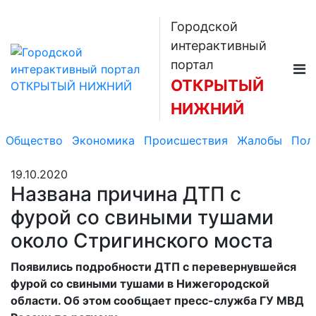
Городской
интерактивный
портал
ОТКРЫТЫЙ
НИЖНИЙ
Общество
Экономика
Происшествия
Жалобы
Пол
19.10.2020
Названа причина ДТП с
фурой со свиными тушами
около Стригинского моста
Появились подробности ДТП с перевернувшейся
фурой со свиными тушами в Нижегородской
области. Об этом сообщает пресс-служба ГУ МВД