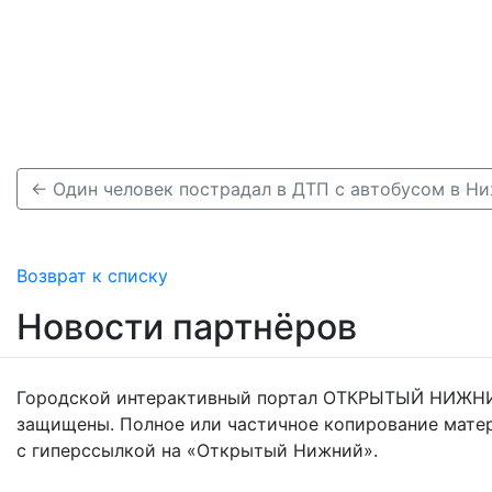
← Один человек пострадал в ДТП с автобусом в Н
Возврат к списку
Новости партнёров
Городской интерактивный портал ОТКРЫТЫЙ НИЖНИ
защищены. Полное или частичное копирование мате
с гиперссылкой на «Открытый Нижний».