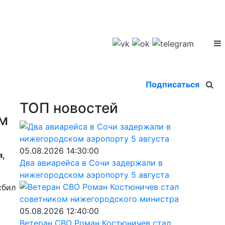
Подписаться
ТОП новостей
ом
05.08.2026 14:30:00
я,
Два авиарейса в Сочи задержали в
нижегородском аэропорту 5 августа
сбил
05.08.2026 12:40:00
Ветеран СВО Роман Костюничев стал