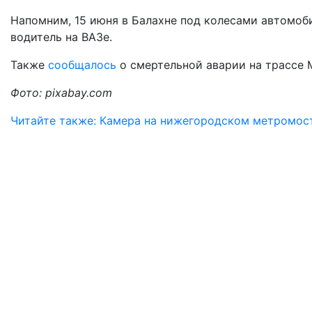
Напомним, 15 июня в Балахне под колесами автомо
водитель на ВАЗе.
Также
сообщалось
о смертельной аварии на трассе 
Фото: pixabay.com
Читайте также: Камера на нижегородском метромост