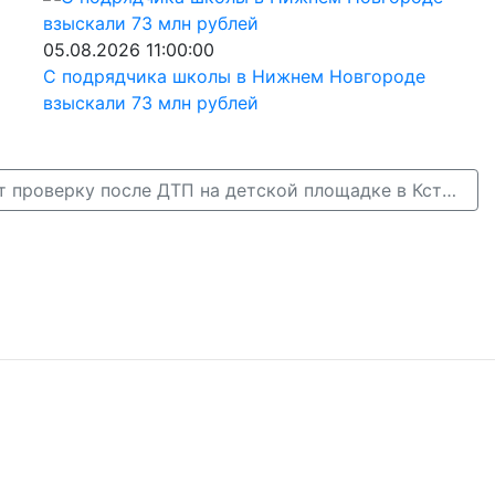
05.08.2026 11:00:00
С подрядчика школы в Нижнем Новгороде
взыскали 73 млн рублей
Полиция проводит проверку после ДТП на детской площадке в Кстовском районе →