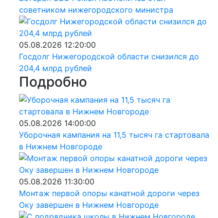
советником нижегородского министра
05.08.2026 12:20:00
Госдолг Нижегородской области снизился до
204,4 млрд рублей
Подробно
05.08.2026 14:00:00
Уборочная кампания на 11,5 тысяч га стартовала
в Нижнем Новгороде
05.08.2026 11:30:00
Монтаж первой опоры канатной дороги через
Оку завершен в Нижнем Новгороде