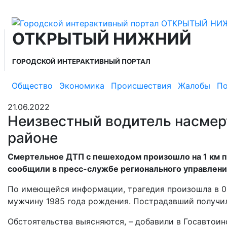
ОТКРЫТЫЙ НИЖНИЙ
ГОРОДСКОЙ ИНТЕРАКТИВНЫЙ ПОРТАЛ
Общество
Экономика
Происшествия
Жалобы
По
21.06.2022
Неизвестный водитель насмер
районе
Смертельное ДТП с пешеходом произошло на 1 км по
сообщили в пресс-службе регионального управлен
По имеющейся информации, трагедия произошла в 00
мужчину 1985 года рождения. Пострадавший получи
Обстоятельства выясняются, – добавили в Госавтоин