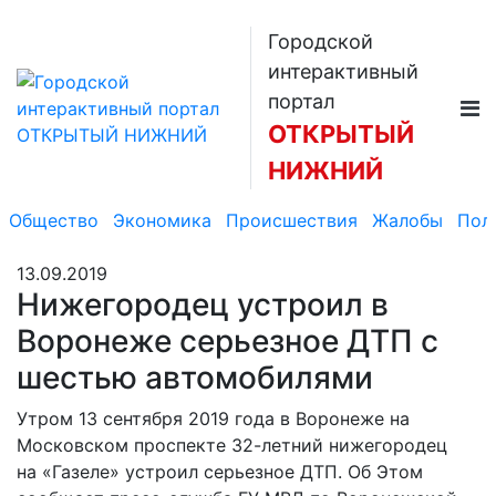
Городской
интерактивный
портал
ОТКРЫТЫЙ
НИЖНИЙ
Общество
Экономика
Происшествия
Жалобы
Пол
13.09.2019
Нижегородец устроил в
Воронеже серьезное ДТП с
шестью автомобилями
Утром 13 сентября 2019 года в Воронеже на
Московском проспекте 32-летний нижегородец
на «Газеле» устроил серьезное ДТП. Об Этом