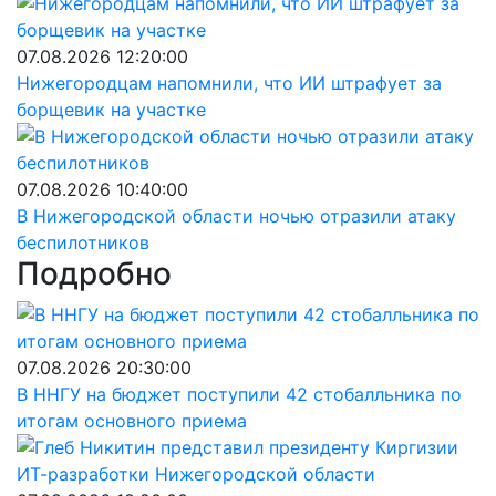
07.08.2026 12:20:00
Нижегородцам напомнили, что ИИ штрафует за
борщевик на участке
07.08.2026 10:40:00
В Нижегородской области ночью отразили атаку
беспилотников
Подробно
07.08.2026 20:30:00
В ННГУ на бюджет поступили 42 стобалльника по
итогам основного приема