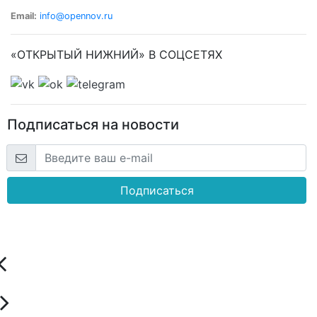
Email:
info@opennov.ru
«ОТКРЫТЫЙ НИЖНИЙ» В СОЦСЕТЯХ
Подписаться на новости
Подписаться