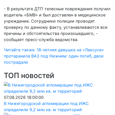
- В результате ДТП телесные повреждения получил
водитель «БМВ» и был доставлен в медицинское
учреждение. Сотрудники полиции проводят
проверку по данному факту, устанавливаются все
причины и обстоятельства произошедшего, -
сообщает пресс-служба ведомства.
Читайте также: 18-летняя девушка на «Лексусе»
протаранила ВАЗ под Нижним: один погиб, двое
пострадали
ТОП новостей
07.08.2026 18:00:00
В Нижегородской агломерации под ИЖС
определили 9,2 млн кв. м территорий