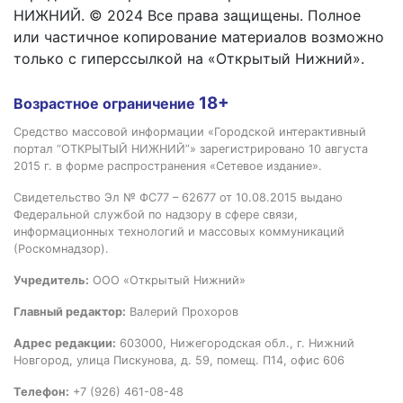
НИЖНИЙ. © 2024 Все права защищены. Полное
или частичное копирование материалов возможно
только с гиперссылкой на «Открытый Нижний».
18+
Возрастное ограничение
Средство массовой информации «Городской интерактивный
портал “ОТКРЫТЫЙ НИЖНИЙ”» зарегистрировано 10 августа
2015 г. в форме распространения «Сетевое издание».
Свидетельство Эл № ФС77 – 62677 от 10.08.2015 выдано
Федеральной службой по надзору в сфере связи,
информационных технологий и массовых коммуникаций
(Роскомнадзор).
Учредитель:
ООО «Открытый Нижний»
Главный редактор:
Валерий Прохоров
Адрес редакции:
603000, Нижегородская обл., г. Нижний
Новгород, улица Пискунова, д. 59, помещ. П14, офис 606
Телефон:
+7 (926) 461-08-48