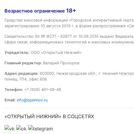
18+
Возрастное ограничение
Средство массовой информации «Городской интерактивный пор
зарегистрировано 10 августа 2015 г. в форме распространения «Се
Свидетельство Эл № ФС77 – 62677 от 10.08.2015 выдано Федераль
сфере связи, информационных технологий и массовых коммуника
Учредитель:
ООО «Открытый Нижний»
Главный редактор:
Валерий Прохоров
Адрес редакции:
603000, Нижегородская обл., г. Нижний Новгород
помещ. П14, офис 606
Телефон:
+7 (926) 461-08-48
Email:
info@opennov.ru
«ОТКРЫТЫЙ НИЖНИЙ» В СОЦСЕТЯХ