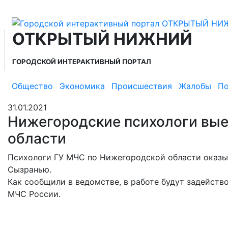
ОТКРЫТЫЙ НИЖНИЙ
ГОРОДСКОЙ ИНТЕРАКТИВНЫЙ ПОРТАЛ
Общество
Экономика
Происшествия
Жалобы
По
31.01.2021
Нижегородские психологи вые
области
Психологи ГУ МЧС по Нижегородской области оказ
Сызранью.
Как сообщили в ведомстве, в работе будут задейст
МЧС России.