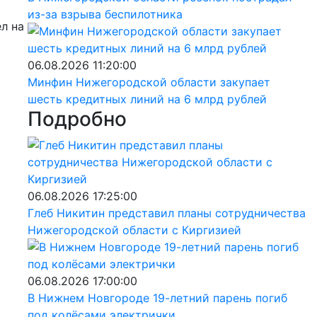
из-за взрыва беспилотника
л на
06.08.2026 11:20:00
Минфин Нижегородской области закупает
шесть кредитных линий на 6 млрд рублей
Подробно
06.08.2026 17:25:00
Глеб Никитин представил планы сотрудничества
Нижегородской области с Киргизией
06.08.2026 17:00:00
В Нижнем Новгороде 19-летний парень погиб
под колёсами электрички