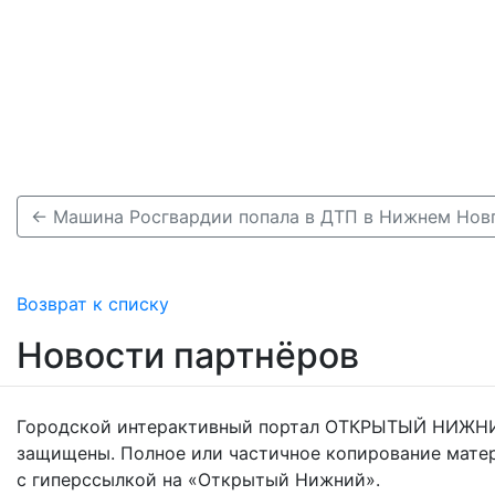
← Машина Росгвардии попала в ДТП в Нижнем Новг
Возврат к списку
Новости партнёров
Городской интерактивный портал ОТКРЫТЫЙ НИЖНИ
защищены. Полное или частичное копирование мате
с гиперссылкой на «Открытый Нижний».