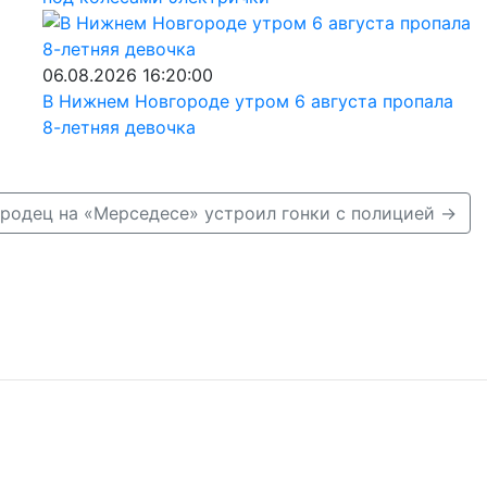
06.08.2026 16:20:00
В Нижнем Новгороде утром 6 августа пропала
8-летняя девочка
родец на «Мерседесе» устроил гонки с полицией →