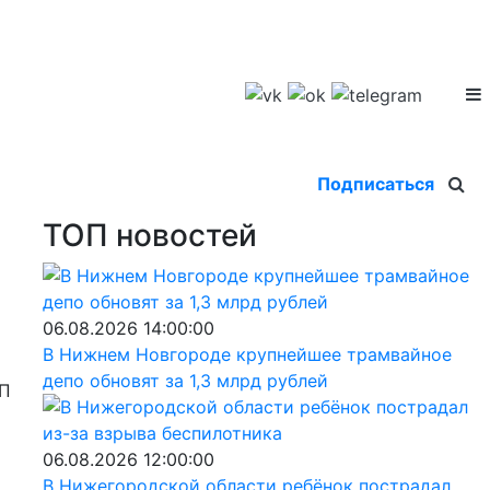
Подписаться
ТОП новостей
06.08.2026 14:00:00
В Нижнем Новгороде крупнейшее трамвайное
депо обновят за 1,3 млрд рублей
ПП
06.08.2026 12:00:00
В Нижегородской области ребёнок пострадал