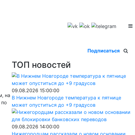
Подписаться
ТОП новостей
09.08.2026 15:00:00
, на
В Нижнем Новгороде температура к пятнице
 по
может опуститься до +9 градусов
09.08.2026 14:00:00
Нижегородцам рассказали о новом основании