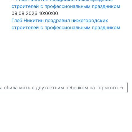
09.08.2026 10:00:00
Глеб Никитин поздравил нижегородских
строителей с профессиональным праздником
а сбила мать с двухлетним ребенком на Горького →