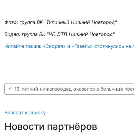
Фото: группа ВК "Типичный Нижний Новгород"
Видео: группа ВК "ЧП ДТП Нижний Новгород"
Читайте также: «Скорая» и «Газель» столкнулись на
Возврат к списку
Новости партнёров