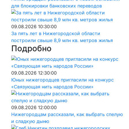
для блокировки банковских переводов
09.08.2026 10:30:00
За пять лет в Нижегородской области
построили свыше 8,9 млн кв. метров жилья
Подробно
09.08.2026 12:30:00
Юных нижегородцев пригласили на конкурс
«Связующая нить народов России»
09.08.2026 12:00:00
Нижегородцам рассказали, как выбрать спелую
и сладкую дыню