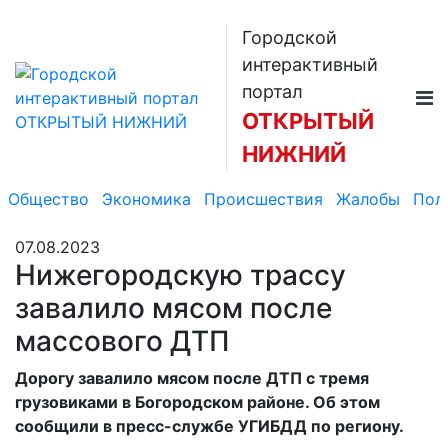
Городской
интерактивный
портал
ОТКРЫТЫЙ
НИЖНИЙ
Общество
Экономика
Происшествия
Жалобы
Пол
07.08.2023
Нижегородскую трассу
завалило мясом после
массового ДТП
Дорогу завалило мясом после ДТП с тремя
грузовиками в Богородском районе. Об этом
сообщили в пресс-службе УГИБДД по региону.