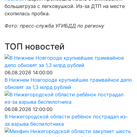
большегруза с легковушкой. Из-за ДТП на месте
скопилась пробка.
Фото: пресс-служба УГИБДД по региону
ТОП новостей
06.08.2026 14:00:00
В Нижнем Новгороде крупнейшее трамвайное депо
обновят за 1,3 млрд рублей
06.08.2026 12:00:00
В Нижегородской области ребёнок пострадал из-
за взрыва беспилотника