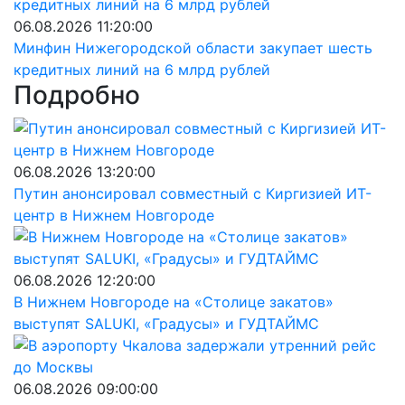
06.08.2026 11:20:00
Минфин Нижегородской области закупает шесть
кредитных линий на 6 млрд рублей
Подробно
06.08.2026 13:20:00
Путин анонсировал совместный с Киргизией ИТ-
центр в Нижнем Новгороде
06.08.2026 12:20:00
В Нижнем Новгороде на «Столице закатов»
выступят SALUKI, «Градусы» и ГУДТАЙМС
06.08.2026 09:00:00