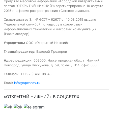
Средство массовой информации «Городской интерактивный
портал “ОТКРЫТЫЙ НИЖНИЙ”» зарегистрировано 10 августа
2015 г. в форме распространения «Сетевое издание».
Свидетельство Эл № ФС77 – 62677 от 10.08.2015 выдано
Федеральной службой по надзору в сфере связи,
информационных технологий и массовых коммуникаций
(Роскомнадзор).
Учредитель:
ООО «Открытый Нижний»
Главный редактор:
Валерий Прохоров
Адрес редакции:
603000, Нижегородская обл., г. Нижний
Новгород, улица Пискунова, д. 59, помещ. П14, офис 606
Телефон:
+7 (926) 461-08-48
Email:
info@opennov.ru
«ОТКРЫТЫЙ НИЖНИЙ» В СОЦСЕТЯХ