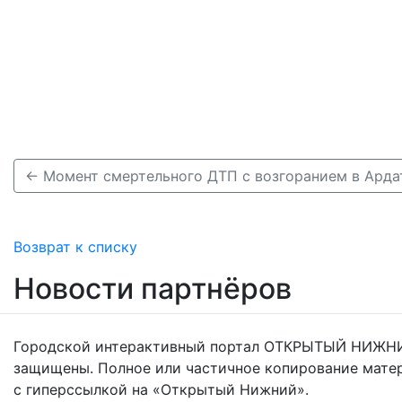
Возврат к списку
Новости партнёров
Городской интерактивный портал ОТКРЫТЫЙ НИЖНИ
защищены. Полное или частичное копирование мате
с гиперссылкой на «Открытый Нижний».