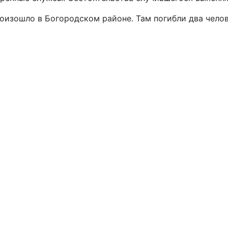
оизошло в Богородском районе. Там погибли два челов