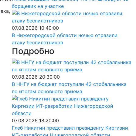
борщевик на участке
ека,
07.08.2026 10:40:00
В Нижегородской области ночью отразили
атаку беспилотников
Подробно
07.08.2026 20:30:00
В ННГУ на бюджет поступили 42 стобалльника
по итогам основного приема
07.08.2026 18:20:00
Глеб Никитин представил президенту Киргизии
ИТ-разработки Нижегородской области