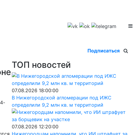
Подписаться
ТОП новостей
оне
07.08.2026 18:00:00
В Нижегородской агломерации под ИЖС
4-
определили 9,2 млн кв. м территорий
07.08.2026 12:20:00
ются.
Нижегородцам напомнили, что ИИ штрафует за