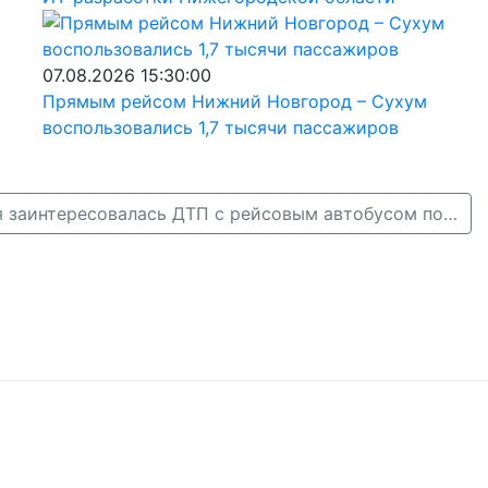
07.08.2026 15:30:00
Прямым рейсом Нижний Новгород – Сухум
воспользовались 1,7 тысячи пассажиров
Гострудинспекция заинтересовалась ДТП с рейсовым автобусом под Выксой →