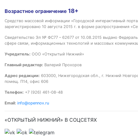
18+
Возрастное ограничение
Средство массовой информации «Городской интерактивный пор
зарегистрировано 10 августа 2015 г. в форме распространения «Се
Свидетельство Эл № ФС77 – 62677 от 10.08.2015 выдано Федераль
сфере связи, информационных технологий и массовых коммуника
Учредитель:
ООО «Открытый Нижний»
Главный редактор:
Валерий Прохоров
Адрес редакции:
603000, Нижегородская обл., г. Нижний Новгород
помещ. П14, офис 606
Телефон:
+7 (926) 461-08-48
Email:
info@opennov.ru
«ОТКРЫТЫЙ НИЖНИЙ» В СОЦСЕТЯХ