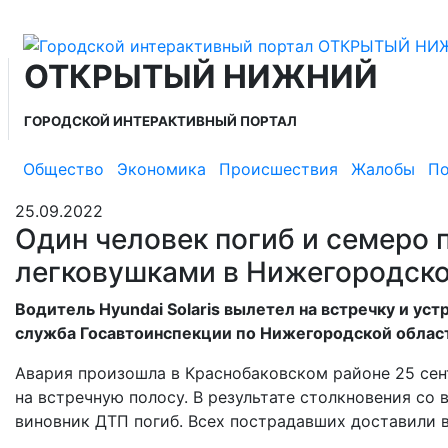
ОТКРЫТЫЙ НИЖНИЙ
ГОРОДСКОЙ ИНТЕРАКТИВНЫЙ ПОРТАЛ
Общество
Экономика
Происшествия
Жалобы
По
25.09.2022
Один человек погиб и семеро 
легковушками в Нижегородско
Водитель Hyundai Solaris вылетел на встречку и уст
служба Госавтоинспекции по Нижегородской облас
Авария произошла в Краснобаковском районе 25 сент
на встречную полосу. В результате столкновения со
виновник ДТП погиб. Всех пострадавших доставили