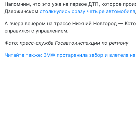
Напомним, что это уже не первое ДТП, которое произ
Дзержинском
столкнулись сразу четыре автомобиля
А вчера вечером на трассе Нижний Новгород — Кст
справился с управлением.
Фото: пресс-служба Госавтоинспекции по региону
Читайте также: BMW протаранила забор и влетела н