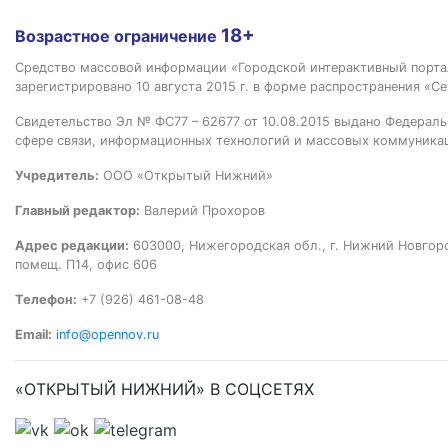
18+
Возрастное ограничение
Средство массовой информации «Городской интерактивный пор
зарегистрировано 10 августа 2015 г. в форме распространения «Се
Свидетельство Эл № ФС77 – 62677 от 10.08.2015 выдано Федераль
сфере связи, информационных технологий и массовых коммуника
Учредитель:
ООО «Открытый Нижний»
Главный редактор:
Валерий Прохоров
Адрес редакции:
603000, Нижегородская обл., г. Нижний Новгород
помещ. П14, офис 606
Телефон:
+7 (926) 461-08-48
Email:
info@opennov.ru
«ОТКРЫТЫЙ НИЖНИЙ» В СОЦСЕТЯХ