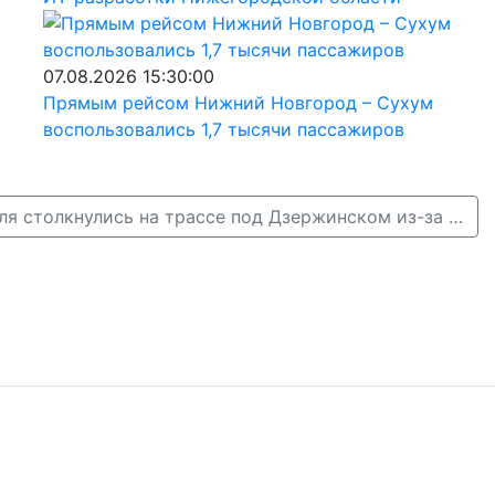
07.08.2026 15:30:00
Прямым рейсом Нижний Новгород – Сухум
воспользовались 1,7 тысячи пассажиров
Четыре автомобиля столкнулись на трассе под Дзержинском из-за фуры →