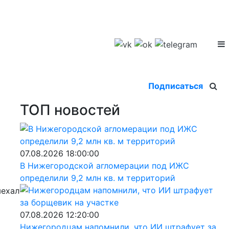
Подписаться
ТОП новостей
07.08.2026 18:00:00
В Нижегородской агломерации под ИЖС
определили 9,2 млн кв. м территорий
ыехал
07.08.2026 12:20:00
Нижегородцам напомнили, что ИИ штрафует за