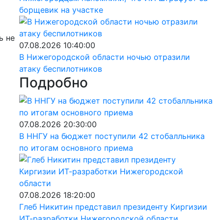
борщевик на участке
ь не
07.08.2026 10:40:00
В Нижегородской области ночью отразили
атаку беспилотников
Подробно
07.08.2026 20:30:00
В ННГУ на бюджет поступили 42 стобалльника
по итогам основного приема
07.08.2026 18:20:00
Глеб Никитин представил президенту Киргизии
ИТ-разработки Нижегородской области