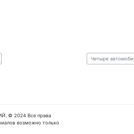
Й. © 2024 Все права
риалов возможно только