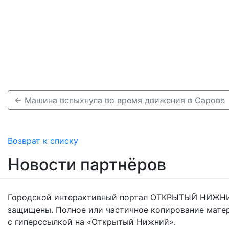
← Машина вспыхнула во время движения в Сарове
Возврат к списку
Новости партнёров
Городской интерактивный портал ОТКРЫТЫЙ НИЖНИ
защищены. Полное или частичное копирование мате
с гиперссылкой на «Открытый Нижний».