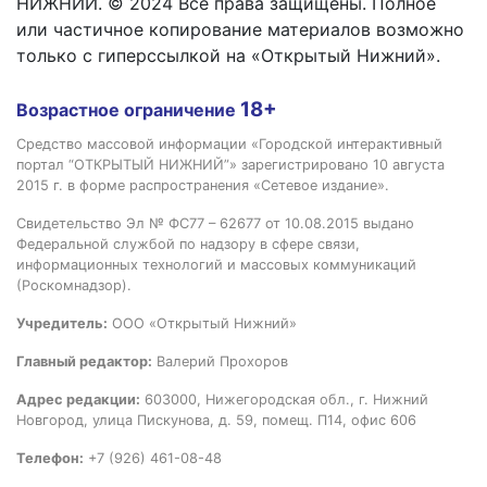
НИЖНИЙ. © 2024 Все права защищены. Полное
или частичное копирование материалов возможно
только с гиперссылкой на «Открытый Нижний».
18+
Возрастное ограничение
Средство массовой информации «Городской интерактивный
портал “ОТКРЫТЫЙ НИЖНИЙ”» зарегистрировано 10 августа
2015 г. в форме распространения «Сетевое издание».
Свидетельство Эл № ФС77 – 62677 от 10.08.2015 выдано
Федеральной службой по надзору в сфере связи,
информационных технологий и массовых коммуникаций
(Роскомнадзор).
Учредитель:
ООО «Открытый Нижний»
Главный редактор:
Валерий Прохоров
Адрес редакции:
603000, Нижегородская обл., г. Нижний
Новгород, улица Пискунова, д. 59, помещ. П14, офис 606
Телефон:
+7 (926) 461-08-48