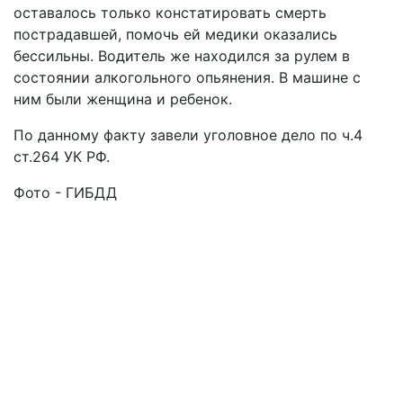
оставалось только констатировать смерть
пострадавшей, помочь ей медики оказались
бессильны. Водитель же находился за рулем в
состоянии алкогольного опьянения. В машине с
ним были женщина и ребенок.
По данному факту завели уголовное дело по ч.4
ст.264 УК РФ.
Фото - ГИБДД