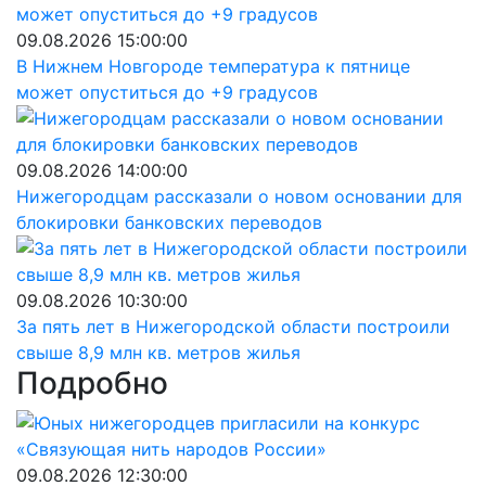
09.08.2026 15:00:00
В Нижнем Новгороде температура к пятнице
может опуститься до +9 градусов
09.08.2026 14:00:00
Нижегородцам рассказали о новом основании для
блокировки банковских переводов
09.08.2026 10:30:00
За пять лет в Нижегородской области построили
свыше 8,9 млн кв. метров жилья
Подробно
09.08.2026 12:30:00