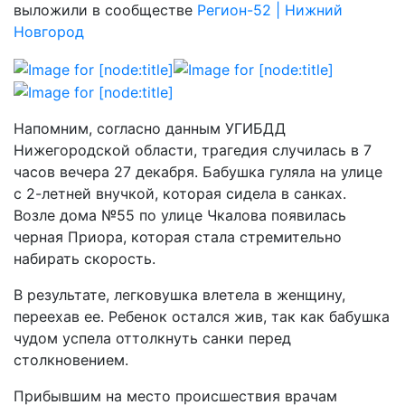
выложили в сообществе
Регион-52 | Нижний
Новгород
Напомним, согласно данным УГИБДД
Нижегородской области, трагедия случилась в 7
часов вечера 27 декабря. Бабушка гуляла на улице
с 2-летней внучкой, которая сидела в санках.
Возле дома №55 по улице Чкалова появилась
черная Приора, которая стала стремительно
набирать скорость.
В результате, легковушка влетела в женщину,
переехав ее. Ребенок остался жив, так как бабушка
чудом успела оттолкнуть санки перед
столкновением.
Прибывшим на место происшествия врачам