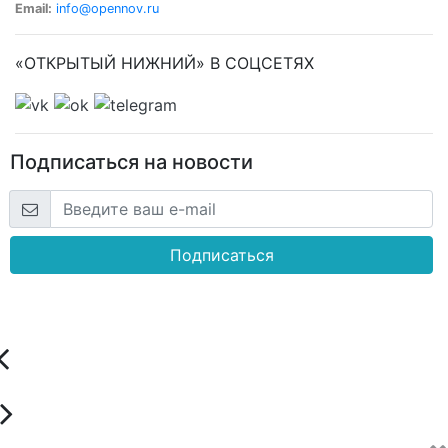
Email:
info@opennov.ru
«ОТКРЫТЫЙ НИЖНИЙ» В СОЦСЕТЯХ
Подписаться на новости
Подписаться