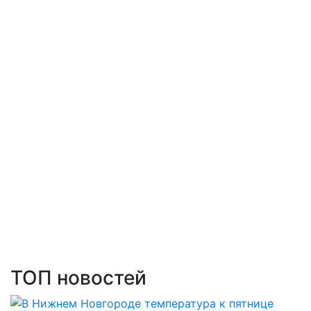
ТОП новостей