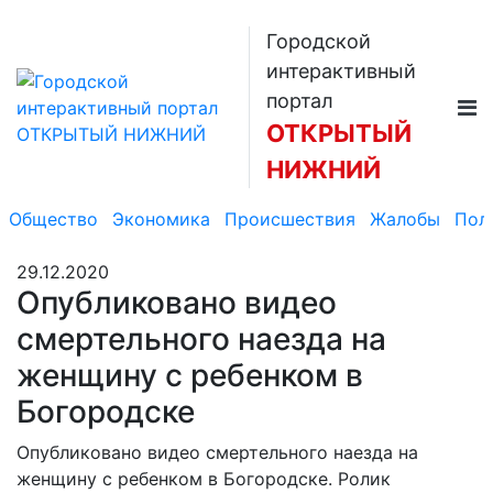
Городской
интерактивный
портал
ОТКРЫТЫЙ
НИЖНИЙ
Общество
Экономика
Происшествия
Жалобы
Пол
29.12.2020
Опубликовано видео
смертельного наезда на
женщину с ребенком в
Богородске
Опубликовано видео смертельного наезда на
женщину с ребенком в Богородске. Ролик