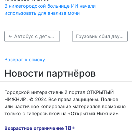
В нижегородской больнице ИИ начали
использовать для анализа мочи
← Автобус с детьми попал в ДТП в Нижегородской области
Грузовик сбил двух пешеходов в Дзержинске →
Возврат к списку
Новости партнёров
Городской интерактивный портал ОТКРЫТЫЙ
НИЖНИЙ. © 2024 Все права защищены. Полное
или частичное копирование материалов возможно
только с гиперссылкой на «Открытый Нижний».
18+
Возрастное ограничение