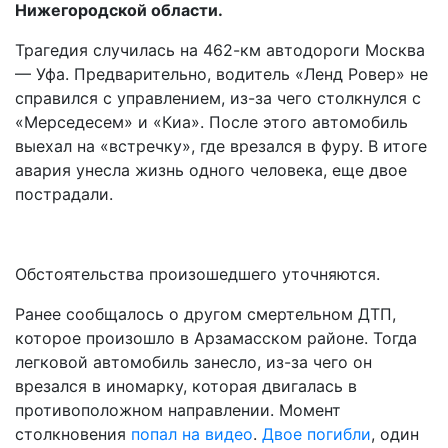
Нижегородской области.
Трагедия случилась на 462-км автодороги Москва
— Уфа. Предварительно, водитель «Ленд Ровер» не
справился с управлением, из-за чего столкнулся с
«Мерседесем» и «Киа». После этого автомобиль
выехал на «встречку», где врезался в фуру. В итоге
авария унесла жизнь одного человека, еще двое
пострадали.
Обстоятельства произошедшего уточняются.
Ранее сообщалось о другом смертельном ДТП,
которое произошло в Арзамасском районе. Тогда
легковой автомобиль занесло, из-за чего он
врезался в иномарку, которая двигалась в
противоположном направлении. Момент
столкновения
попал на видео
.
Двое погибли
, один