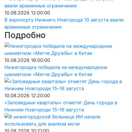
10.08.2026 12:00:00
В аэропорту Нижнего Новгорода 10 августа ввели
временные ограничения
Подробно
10.08.2026 16:00:00
Нижегородка победила на международном
шахматном «Матче Дружбы» в Китае
10.08.2026 12:20:00
«Заповедные кварталы» отметят День города в
Нижнем Новгороде 15–16 августа
10.08.2026 10:21:00