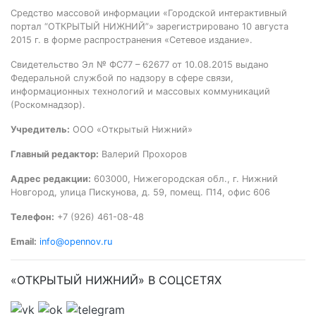
Средство массовой информации «Городской интерактивный
портал “ОТКРЫТЫЙ НИЖНИЙ”» зарегистрировано 10 августа
2015 г. в форме распространения «Сетевое издание».
Свидетельство Эл № ФС77 – 62677 от 10.08.2015 выдано
Федеральной службой по надзору в сфере связи,
информационных технологий и массовых коммуникаций
(Роскомнадзор).
Учредитель:
ООО «Открытый Нижний»
Главный редактор:
Валерий Прохоров
Адрес редакции:
603000, Нижегородская обл., г. Нижний
Новгород, улица Пискунова, д. 59, помещ. П14, офис 606
Телефон:
+7 (926) 461-08-48
Email:
info@opennov.ru
«ОТКРЫТЫЙ НИЖНИЙ» В СОЦСЕТЯХ