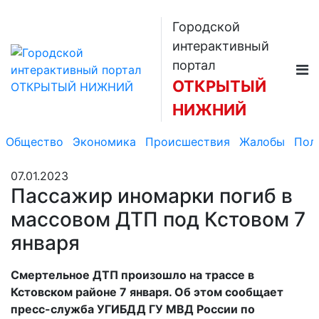
Городской
интерактивный
портал
ОТКРЫТЫЙ
НИЖНИЙ
Общество
Экономика
Происшествия
Жалобы
Пол
07.01.2023
Пассажир иномарки погиб в
массовом ДТП под Кстовом 7
января
Смертельное ДТП произошло на трассе в
Кстовском районе 7 января. Об этом сообщает
пресс-служба УГИБДД ГУ МВД России по