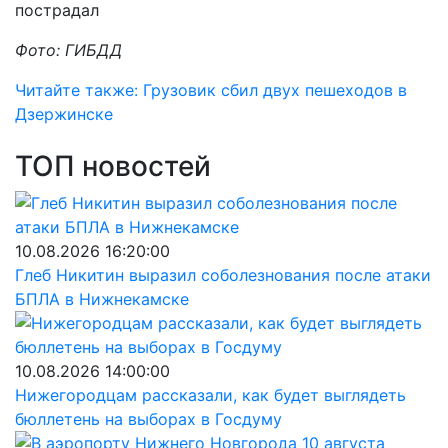
пострадал
Фото: ГИБДД
Читайте также: Грузовик сбил двух пешеходов в
Дзержинске
ТОП новостей
10.08.2026 16:20:00
Глеб Никитин выразил соболезнования после атаки
БПЛА в Нижнекамске
10.08.2026 14:00:00
Нижегородцам рассказали, как будет выглядеть
бюллетень на выборах в Госдуму