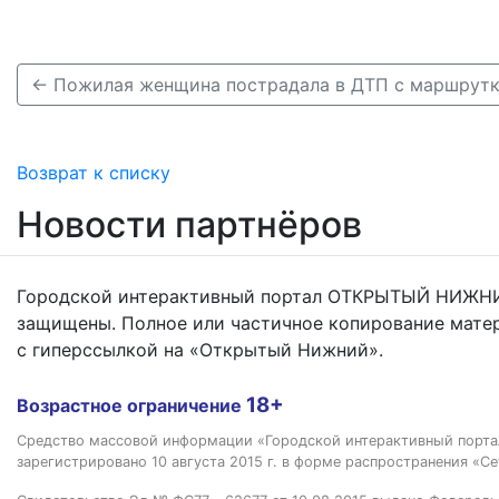
Возврат к списку
Новости партнёров
Городской интерактивный портал ОТКРЫТЫЙ НИЖНИ
защищены. Полное или частичное копирование мате
с гиперссылкой на «Открытый Нижний».
18+
Возрастное ограничение
Средство массовой информации «Городской интерактивный пор
зарегистрировано 10 августа 2015 г. в форме распространения «Се