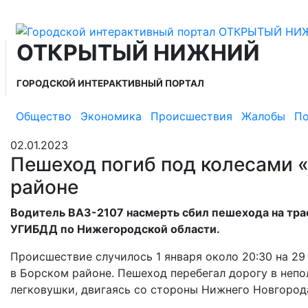
ОТКРЫТЫЙ НИЖНИЙ
ГОРОДСКОЙ ИНТЕРАКТИВНЫЙ ПОРТАЛ
Общество
Экономика
Происшествия
Жалобы
По
02.01.2023
Пешеход погиб под колесами «
районе
Водитель ВАЗ-2107 насмерть сбил пешехода на тра
УГИБДД по Нижегородской области.
Происшествие случилось 1 января около 20:30 на 
в Борском районе. Пешеход перебегал дорогу в непо
легковушки, двигаясь со стороны Нижнего Новгорода