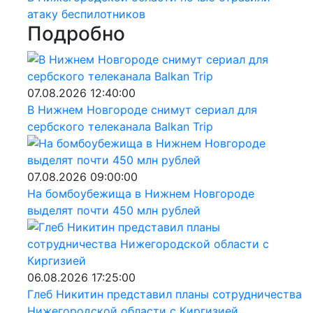
атаку беспилотников
Подробно
07.08.2026 12:40:00
В Нижнем Новгороде снимут сериал для
сербского телеканала Balkan Trip
07.08.2026 09:00:00
На бомбоубежища в Нижнем Новгороде
выделят почти 450 млн рублей
06.08.2026 17:25:00
Глеб Никитин представил планы сотрудничества
Нижегородской области с Киргизией