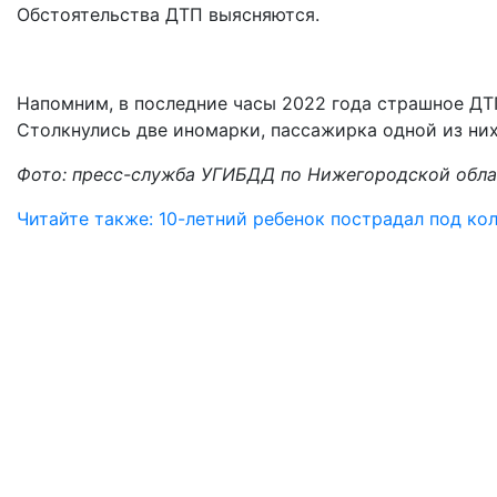
Обстоятельства ДТП выясняются.
Напомним, в последние часы 2022 года страшное Д
Столкнулись две иномарки, пассажирка одной из них
Фото: пресс-служба УГИБДД по Нижегородской обл
Читайте также: 10-летний ребенок пострадал под к