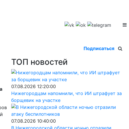
Подписаться
ТОП новостей
07.08.2026 12:20:00
а
Нижегородцам напомнили, что ИИ штрафует за
борщевик на участке
ров
ой
07.08.2026 10:40:00
В Нижегородской области ночью отразили