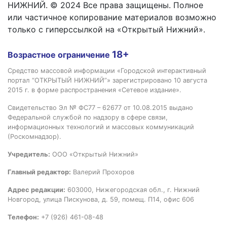
НИЖНИЙ. © 2024 Все права защищены. Полное
или частичное копирование материалов возможно
только с гиперссылкой на «Открытый Нижний».
18+
Возрастное ограничение
Средство массовой информации «Городской интерактивный
портал “ОТКРЫТЫЙ НИЖНИЙ”» зарегистрировано 10 августа
2015 г. в форме распространения «Сетевое издание».
Свидетельство Эл № ФС77 – 62677 от 10.08.2015 выдано
Федеральной службой по надзору в сфере связи,
информационных технологий и массовых коммуникаций
(Роскомнадзор).
Учредитель:
ООО «Открытый Нижний»
Главный редактор:
Валерий Прохоров
Адрес редакции:
603000, Нижегородская обл., г. Нижний
Новгород, улица Пискунова, д. 59, помещ. П14, офис 606
Телефон:
+7 (926) 461-08-48