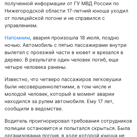
полученной информации от ГУ МВД России по
Нижегородской области 17-летний юноша уходил
от полицейской погони и не справился с
управлением.
Напомним
, авария произошла 18 июля, поздно
ночью. Автомобиль с пятью пассажирами внутри
вылетел с проезжей части в кювет и врезался в
дерево. В результате один человек погиб, еще
четыре человека ранены.
Известно, что четверо пассажиров легковушки
были несовершеннолетними, в том числе и
молодой человек, который в момент аварии
находился за рулем автомобиля. Ему 17 лет,
сообщили в ведомстве.
Водитель проигнорировал требования сотрудников
полиции остановится и попытался скрыться. Была
организованна погоня, в ходе которой юноша не