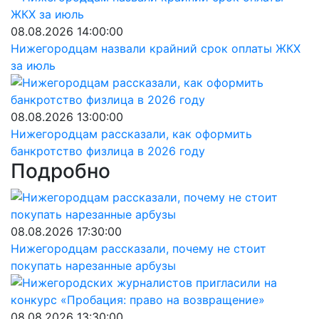
08.08.2026 14:00:00
Нижегородцам назвали крайний срок оплаты ЖКХ
за июль
08.08.2026 13:00:00
Нижегородцам рассказали, как оформить
банкротство физлица в 2026 году
Подробно
08.08.2026 17:30:00
Нижегородцам рассказали, почему не стоит
покупать нарезанные арбузы
08.08.2026 13:30:00