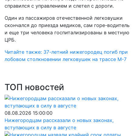
справился с управлением и слетел с дороги.
Один из пассажиров отечественной легковушки
скончался до приезда медиков, сам горе-водитель
и еще три человека госпитализированы в местную
ЦРБ.
Читайте также: 37-летний нижегородец погиб при
лобовом столкновении легковушек на трассе М-7
ТОП новостей
08.08.2026 15:00:00
Нижегородцам рассказали о новых законах,
вступающих в силу в августе