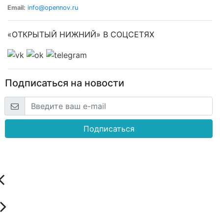
Email:
info@opennov.ru
«ОТКРЫТЫЙ НИЖНИЙ» В СОЦСЕТЯХ
Подписаться на новости
Подписаться