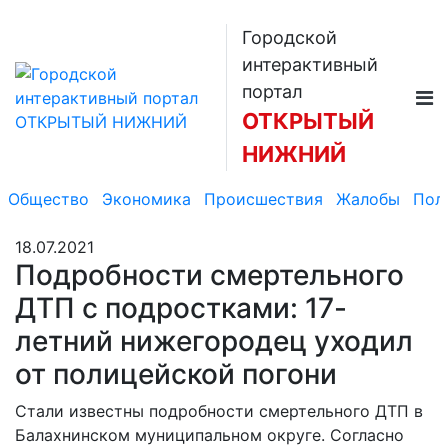
Городской
интерактивный
портал
ОТКРЫТЫЙ
НИЖНИЙ
Общество
Экономика
Происшествия
Жалобы
Пол
18.07.2021
Подробности смертельного
ДТП с подростками: 17-
летний нижегородец уходил
от полицейской погони
Стали известны подробности смертельного ДТП в
Балахнинском муниципальном округе. Согласно