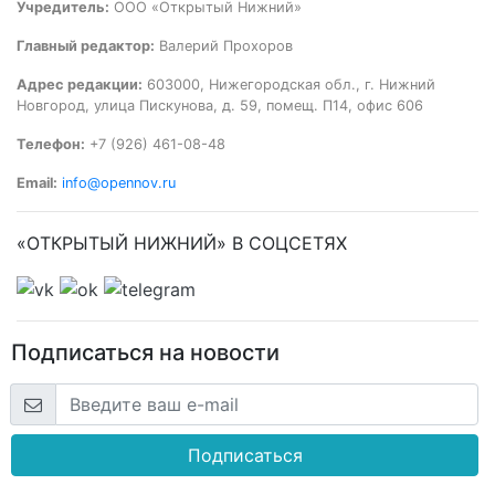
Учредитель:
ООО «Открытый Нижний»
Главный редактор:
Валерий Прохоров
Адрес редакции:
603000, Нижегородская обл., г. Нижний
Новгород, улица Пискунова, д. 59, помещ. П14, офис 606
Телефон:
+7 (926) 461-08-48
Email:
info@opennov.ru
«ОТКРЫТЫЙ НИЖНИЙ» В СОЦСЕТЯХ
Подписаться на новости
Подписаться