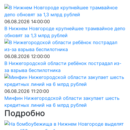
06.08.2026 14:00:00
В Нижнем Новгороде крупнейшее трамвайное депо
обновят за 1,3 млрд рублей
06.08.2026 12:00:00
В Нижегородской области ребёнок пострадал из-
за взрыва беспилотника
06.08.2026 11:20:00
Минфин Нижегородской области закупает шесть
кредитных линий на 6 млрд рублей
Подробно