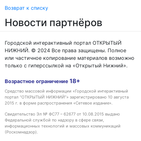
Возврат к списку
Новости партнёров
Городской интерактивный портал ОТКРЫТЫЙ
НИЖНИЙ. © 2024 Все права защищены. Полное
или частичное копирование материалов возможно
только с гиперссылкой на «Открытый Нижний».
18+
Возрастное ограничение
Средство массовой информации «Городской интерактивный
портал “ОТКРЫТЫЙ НИЖНИЙ”» зарегистрировано 10 августа
2015 г. в форме распространения «Сетевое издание».
Свидетельство Эл № ФС77 – 62677 от 10.08.2015 выдано
Федеральной службой по надзору в сфере связи,
информационных технологий и массовых коммуникаций
(Роскомнадзор).