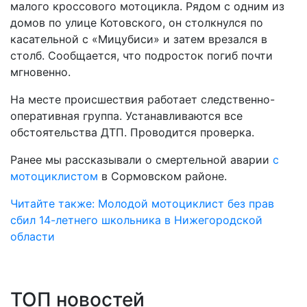
малого кроссового мотоцикла. Рядом с одним из
домов по улице Котовского, он столкнулся по
касательной с «Мицубиси» и затем врезался в
столб. Сообщается, что подросток погиб почти
мгновенно.
На месте происшествия работает следственно-
оперативная группа. Устанавливаются все
обстоятельства ДТП. Проводится проверка.
Ранее мы рассказывали о смертельной аварии
с
мотоциклистом
в Сормовском районе.
Читайте также: Молодой мотоциклист без прав
сбил 14-летнего школьника в Нижегородской
области
ТОП новостей