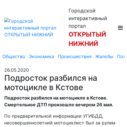
Городской
интерактивный
портал
ОТКРЫТЫЙ
НИЖНИЙ
Общество
Экономика
Происшествия
Жалобы
Пол
26.05.2020
Подросток разбился на
мотоцикле в Кстове
Подросток разбился на мотоцикле в Кстове.
Смертельное ДТП произошло вечером 26 мая.
По предварительной информации УГИБДД,
несовершеннолетний мотоциклист был за рулем