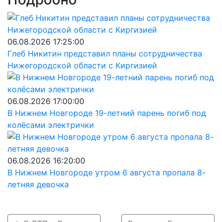
06.08.2026 17:25:00
Глеб Никитин представил планы сотрудничества
Нижегородской области с Киргизией
06.08.2026 17:00:00
В Нижнем Новгороде 19-летний парень погиб под
колёсами электрички
06.08.2026 16:20:00
В Нижнем Новгороде утром 6 августа пропала 8-
летняя девочка