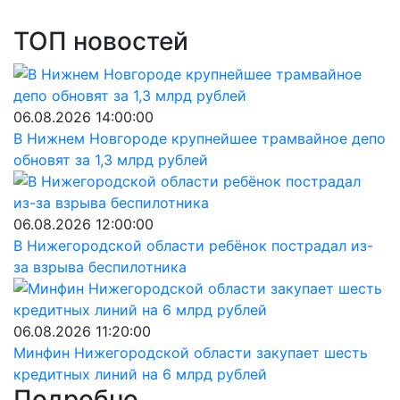
ТОП новостей
06.08.2026 14:00:00
В Нижнем Новгороде крупнейшее трамвайное депо
обновят за 1,3 млрд рублей
06.08.2026 12:00:00
В Нижегородской области ребёнок пострадал из-
за взрыва беспилотника
06.08.2026 11:20:00
Минфин Нижегородской области закупает шесть
кредитных линий на 6 млрд рублей
Подробно