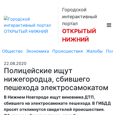
Городской
интерактивный
портал
ОТКРЫТЫЙ
НИЖНИЙ
Общество
Экономика
Происшествия
Жалобы
Пол
22.08.2020
Полицейские ищут
нижегородца, сбившего
пешехода электросамокатом
В Нижнем Новгороде ищут виновника ДТП,
сбившего на электросамокате пешехода. В ГИБДД
просят откликнутся свидетелей происшествия.