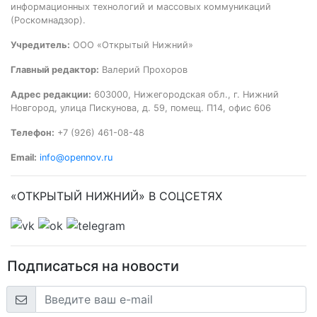
информационных технологий и массовых коммуникаций
(Роскомнадзор).
Учредитель:
ООО «Открытый Нижний»
Главный редактор:
Валерий Прохоров
Адрес редакции:
603000, Нижегородская обл., г. Нижний
Новгород, улица Пискунова, д. 59, помещ. П14, офис 606
Телефон:
+7 (926) 461-08-48
Email:
info@opennov.ru
«ОТКРЫТЫЙ НИЖНИЙ» В СОЦСЕТЯХ
Подписаться на новости