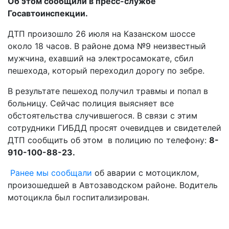
Об этом сообщили в пресс-службе
Госавтоинспекции.
ДТП произошло 26 июля на Казанском шоссе
около 18 часов. В районе дома №9 неизвестный
мужчина, ехавший на электросамокате, сбил
пешехода, который переходил дорогу по зебре.
В результате пешеход получил травмы и попал в
больницу. Сейчас полиция выясняет все
обстоятельства случившегося. В связи с этим
сотрудники ГИБДД просят очевидцев и свидетелей
ДТП сообщить об этом в полицию по телефону:
8-
910-100-88-23.
Ранее мы сообщали
об аварии с мотоциклом,
произошедшей в Автозаводском районе. Водитель
мотоцикла был госпитализирован.