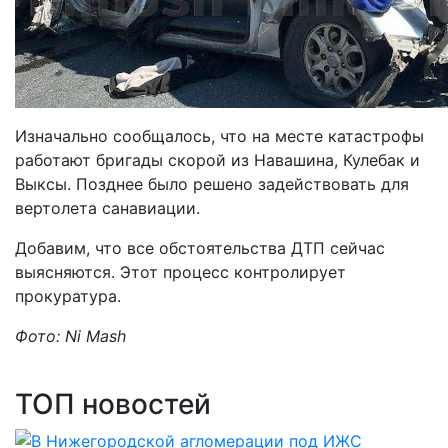
Изначально сообщалось, что на месте катастрофы
работают бригады скорой из Навашина, Кулебак и
Выксы. Позднее было решено задействовать для
вертолета санавиации.
Добавим, что все обстоятельства ДТП сейчас
выясняются. Этот процесс контролирует
прокуратура.
Фото: Ni Mash
ТОП новостей