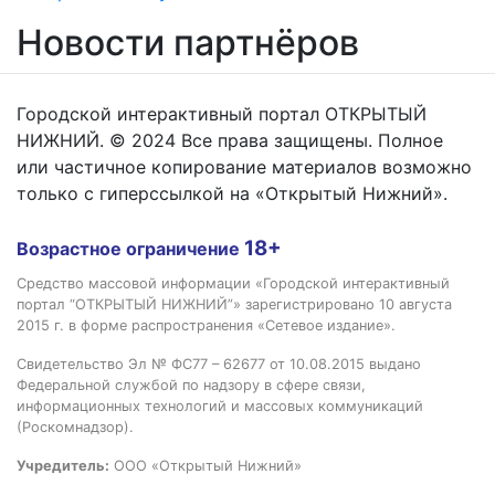
Новости партнёров
Городской интерактивный портал ОТКРЫТЫЙ
НИЖНИЙ. © 2024 Все права защищены. Полное
или частичное копирование материалов возможно
только с гиперссылкой на «Открытый Нижний».
18+
Возрастное ограничение
Средство массовой информации «Городской интерактивный
портал “ОТКРЫТЫЙ НИЖНИЙ”» зарегистрировано 10 августа
2015 г. в форме распространения «Сетевое издание».
Свидетельство Эл № ФС77 – 62677 от 10.08.2015 выдано
Федеральной службой по надзору в сфере связи,
информационных технологий и массовых коммуникаций
(Роскомнадзор).
Учредитель:
ООО «Открытый Нижний»