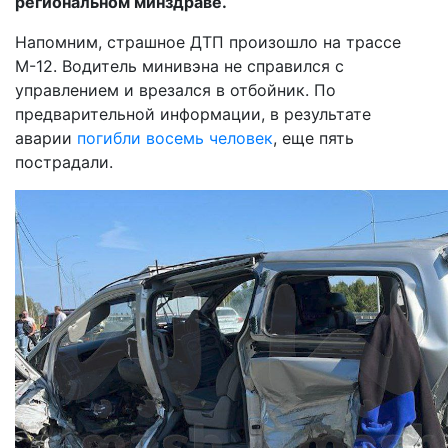
региональном минздраве.
Напомним, страшное ДТП произошло на трассе
М-12. Водитель минивэна не справился с
управлением и врезался в отбойник. По
предварительной информации, в результате
аварии
погибли восемь человек
, еще пять
пострадали.