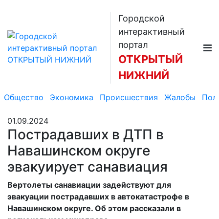
Городской
интерактивный
портал
ОТКРЫТЫЙ
НИЖНИЙ
Общество
Экономика
Происшествия
Жалобы
Пол
01.09.2024
Пострадавших в ДТП в
Навашинском округе
эвакуирует санавиация
Вертолеты санавиации задействуют для
эвакуации пострадавших в автокатастрофе в
Навашинском округе. Об этом рассказали в