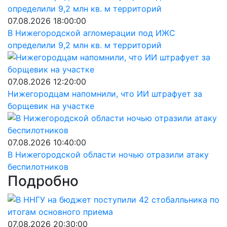
07.08.2026 18:00:00
В Нижегородской агломерации под ИЖС
определили 9,2 млн кв. м территорий
07.08.2026 12:20:00
Нижегородцам напомнили, что ИИ штрафует за
борщевик на участке
07.08.2026 10:40:00
В Нижегородской области ночью отразили атаку
беспилотников
Подробно
07.08.2026 20:30:00