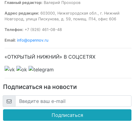
Главный редактор:
Валерий Прохоров
Адрес редакции:
603000, Нижегородская обл., г. Нижний
Новгород, улица Пискунова, д. 59, помещ. П14, офис 606
Телефон:
+7 (926) 461-08-48
Email:
info@opennov.ru
«ОТКРЫТЫЙ НИЖНИЙ» В СОЦСЕТЯХ
Подписаться на новости
Подписаться