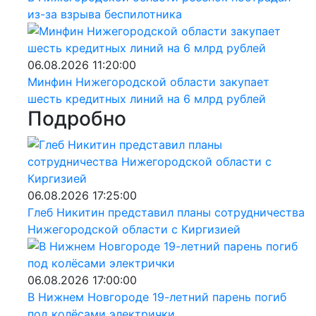
из-за взрыва беспилотника
06.08.2026 11:20:00
Минфин Нижегородской области закупает
шесть кредитных линий на 6 млрд рублей
Подробно
06.08.2026 17:25:00
Глеб Никитин представил планы сотрудничества
Нижегородской области с Киргизией
06.08.2026 17:00:00
В Нижнем Новгороде 19-летний парень погиб
под колёсами электрички