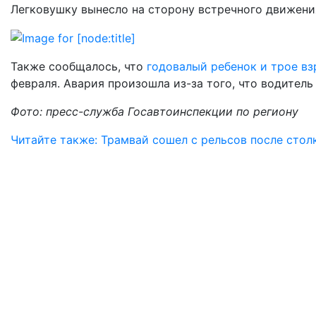
Легковушку вынесло на сторону встречного движения
Также сообщалось, что
годовалый ребенок и трое в
февраля. Авария произошла из-за того, что водитель 
Фото: пресс-служба Госавтоинспекции по региону
Читайте также: Трамвай сошел с рельсов после стол