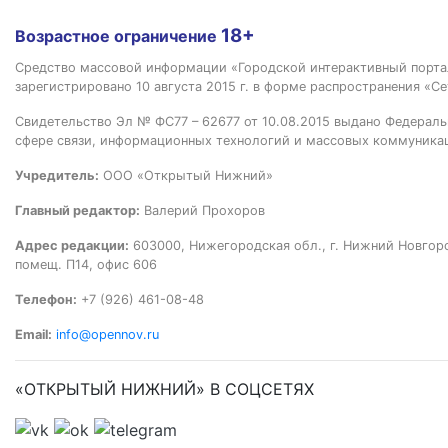
18+
Возрастное ограничение
Средство массовой информации «Городской интерактивный пор
зарегистрировано 10 августа 2015 г. в форме распространения «Се
Свидетельство Эл № ФС77 – 62677 от 10.08.2015 выдано Федераль
сфере связи, информационных технологий и массовых коммуника
Учредитель:
ООО «Открытый Нижний»
Главный редактор:
Валерий Прохоров
Адрес редакции:
603000, Нижегородская обл., г. Нижний Новгород
помещ. П14, офис 606
Телефон:
+7 (926) 461-08-48
Email:
info@opennov.ru
«ОТКРЫТЫЙ НИЖНИЙ» В СОЦСЕТЯХ