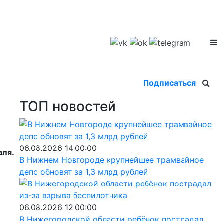
Подписаться
ТОП новостей
06.08.2026 14:00:00
аля.
В Нижнем Новгороде крупнейшее трамвайное
депо обновят за 1,3 млрд рублей
06.08.2026 12:00:00
В Нижегородской области ребёнок пострадал