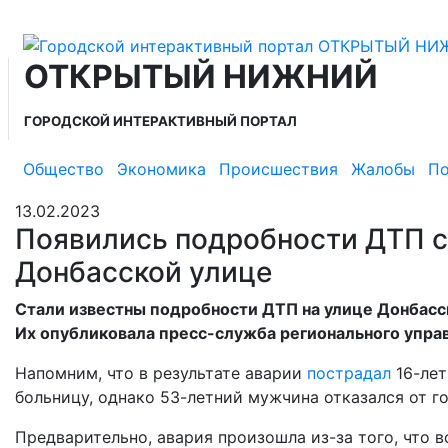
ОТКРЫТЫЙ НИЖНИЙ
ГОРОДСКОЙ ИНТЕРАКТИВНЫЙ ПОРТАЛ
Общество
Экономика
Происшествия
Жалобы
По
13.02.2023
Появились подробности ДТП 
Донбасской улице
Стали известны подробности ДТП на улице Донбасс
Их опубликовала пресс-служба регионального упра
Напомним, что в результате аварии
пострадал
16-лет
больницу, однако 53-летний мужчина отказался от г
Предварительно, авария произошла из-за того, что в