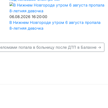
06.08.2026 16:20:00
В Нижнем Новгороде утром 6 августа пропала
8-летняя девочка
еломами попала в больницу после ДТП в Балахне →