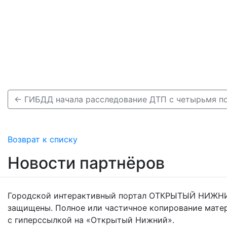
Возврат к списку
Новости партнёров
Городской интерактивный портал ОТКРЫТЫЙ НИЖНИ
защищены. Полное или частичное копирование мате
с гиперссылкой на «Открытый Нижний».