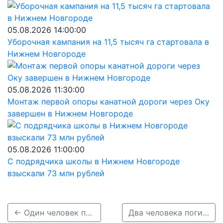
05.08.2026 14:00:00
Уборочная кампания на 11,5 тысяч га стартовала в
Нижнем Новгороде
05.08.2026 11:30:00
Монтаж первой опоры канатной дороги через Оку
завершен в Нижнем Новгороде
05.08.2026 11:00:00
С подрядчика школы в Нижнем Новгороде
взыскали 73 млн рублей
← Один человек погиб и двое пострадали в ДТП под Кстовом
Два человека погибли в массовом ДТП в Дивеевском районе →