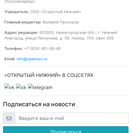
(Роскомнадзор).
Учредитель:
ООО «Открытый Нижний»
Главный редактор:
Валерий Прохоров
Адрес редакции:
603000, Нижегородская обл., г. Нижний
Новгород, улица Пискунова, д. 59, помещ. П14, офис 606
Телефон:
+7 (926) 461-08-48
Email:
info@opennov.ru
«ОТКРЫТЫЙ НИЖНИЙ» В СОЦСЕТЯХ
Подписаться на новости
Подписаться