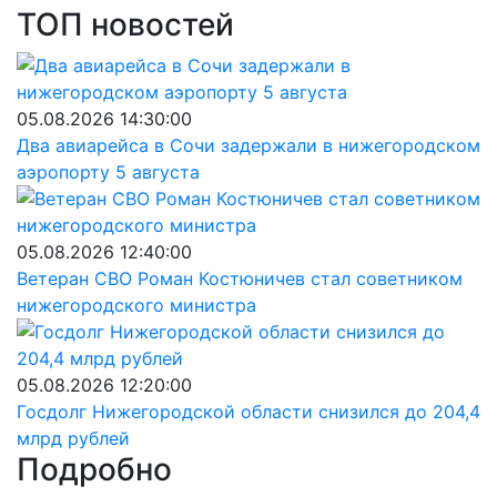
ТОП новостей
05.08.2026 14:30:00
Два авиарейса в Сочи задержали в нижегородском
аэропорту 5 августа
05.08.2026 12:40:00
Ветеран СВО Роман Костюничев стал советником
нижегородского министра
05.08.2026 12:20:00
Госдолг Нижегородской области снизился до 204,4
млрд рублей
Подробно