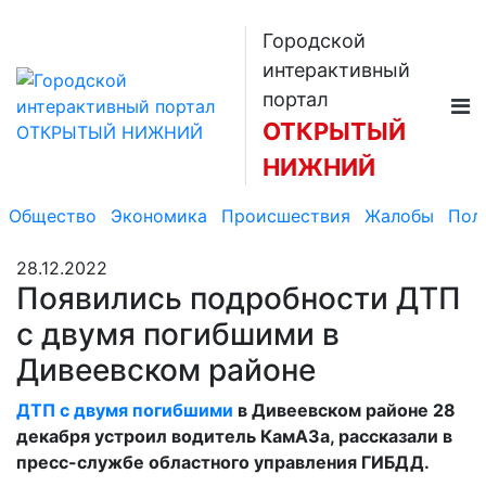
Городской
интерактивный
портал
ОТКРЫТЫЙ
НИЖНИЙ
Общество
Экономика
Происшествия
Жалобы
Пол
28.12.2022
Появились подробности ДТП
с двумя погибшими в
Дивеевском районе
ДТП с двумя погибшими
в Дивеевском районе 28
декабря устроил водитель КамАЗа, рассказали в
пресс-службе областного управления ГИБДД.