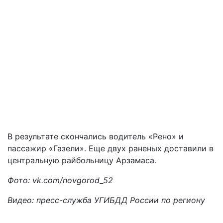
В результате скончались водитель «Рено» и
пассажир «Газели». Еще двух раненых доставили в
центральную райбольницу Арзамаса.
Фото: vk.com/novgorod_52
Видео: пресс-служба УГИБДД России по региону