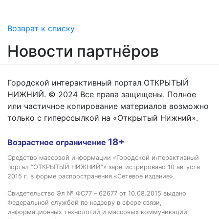
Возврат к списку
Новости партнёров
Городской интерактивный портал ОТКРЫТЫЙ
НИЖНИЙ. © 2024 Все права защищены. Полное
или частичное копирование материалов возможно
только с гиперссылкой на «Открытый Нижний».
18+
Возрастное ограничение
Средство массовой информации «Городской интерактивный
портал “ОТКРЫТЫЙ НИЖНИЙ”» зарегистрировано 10 августа
2015 г. в форме распространения «Сетевое издание».
Свидетельство Эл № ФС77 – 62677 от 10.08.2015 выдано
Федеральной службой по надзору в сфере связи,
информационных технологий и массовых коммуникаций