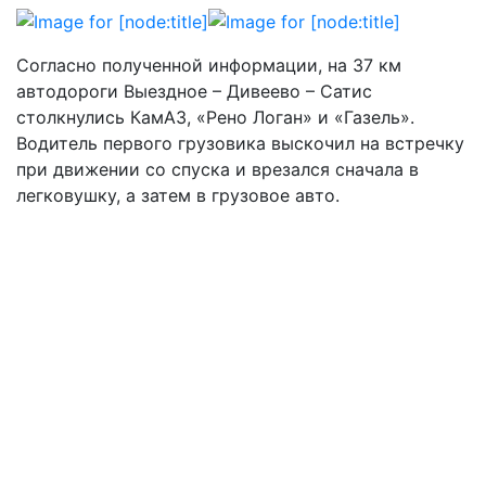
Согласно полученной информации, на 37 км
автодороги Выездное – Дивеево – Сатис
столкнулись КамАЗ, «Рено Логан» и «Газель».
Водитель первого грузовика выскочил на встречку
при движении со спуска и врезался сначала в
легковушку, а затем в грузовое авто.