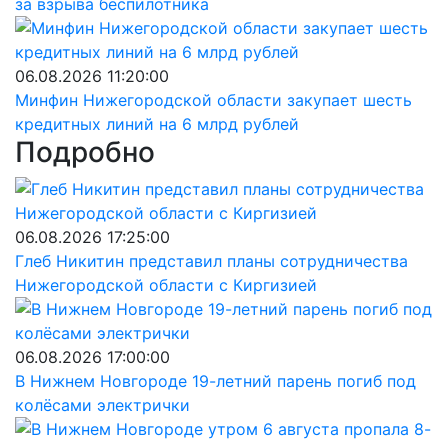
за взрыва беспилотника
06.08.2026 11:20:00
Минфин Нижегородской области закупает шесть
кредитных линий на 6 млрд рублей
Подробно
06.08.2026 17:25:00
Глеб Никитин представил планы сотрудничества
Нижегородской области с Киргизией
06.08.2026 17:00:00
В Нижнем Новгороде 19-летний парень погиб под
колёсами электрички