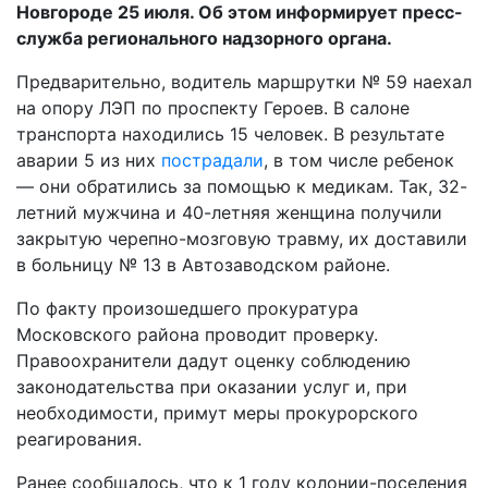
Новгороде 25 июля. Об этом информирует пресс-
служба регионального надзорного органа.
Предварительно, водитель маршрутки № 59 наехал
на опору ЛЭП по проспекту Героев. В салоне
транспорта находились 15 человек. В результате
аварии 5 из них
пострадали
, в том числе ребенок
— они обратились за помощью к медикам. Так, 32-
летний мужчина и 40-летняя женщина получили
закрытую черепно-мозговую травму, их доставили
в больницу № 13 в Автозаводском районе.
По факту произошедшего прокуратура
Московского района проводит проверку.
Правоохранители дадут оценку соблюдению
законодательства при оказании услуг и, при
необходимости, примут меры прокурорского
реагирования.
Ранее сообщалось, что к 1 году колонии-поселения