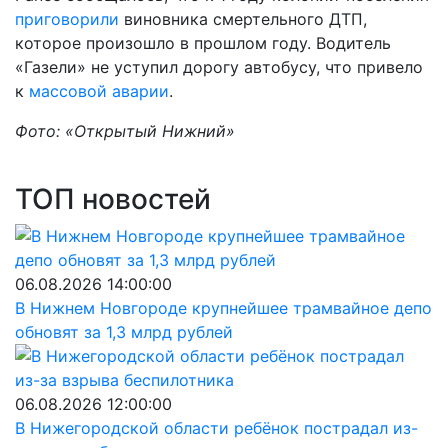
приговорили
виновника смертельного ДТП,
которое произошло в прошлом году. Водитель
«Газели» не уступил дорогу автобусу, что привело
к
массовой аварии
.
Фото: «Открытый Нижний»
ТОП новостей
06.08.2026 14:00:00
В Нижнем Новгороде крупнейшее трамвайное депо
обновят за 1,3 млрд рублей
06.08.2026 12:00:00
В Нижегородской области ребёнок пострадал из-