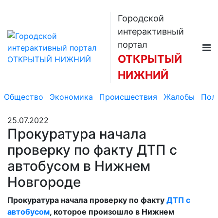
Городской
интерактивный
портал
ОТКРЫТЫЙ
НИЖНИЙ
Общество
Экономика
Происшествия
Жалобы
Пол
25.07.2022
Прокуратура начала
проверку по факту ДТП с
автобусом в Нижнем
Новгороде
Прокуратура начала проверку по факту
ДТП с
автобусом
, которое произошло в Нижнем