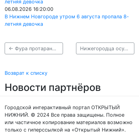
06.08.2026 16:20:00
В Нижнем Новгороде утром 6 августа пропала 8-
летняя девочка
← Фура протаранила тепловоз в Нижегородской области
Нижегородца осудили на год за смертельное ДТП с двумя автобусами →
Возврат к списку
Новости партнёров
Городской интерактивный портал ОТКРЫТЫЙ
НИЖНИЙ. © 2024 Все права защищены. Полное
или частичное копирование материалов возможно
только с гиперссылкой на «Открытый Нижний».