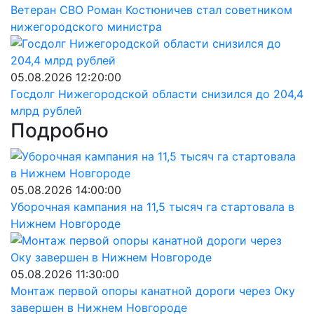
Ветеран СВО Роман Костюничев стал советником
нижегородского министра
05.08.2026 12:20:00
Госдолг Нижегородской области снизился до 204,4
млрд рублей
Подробно
05.08.2026 14:00:00
Уборочная кампания на 11,5 тысяч га стартовала в
Нижнем Новгороде
05.08.2026 11:30:00
Монтаж первой опоры канатной дороги через Оку
завершен в Нижнем Новгороде