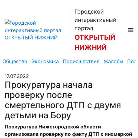
Городской
интерактивный
портал
ОТКРЫТЫЙ
НИЖНИЙ
Общество
Экономика
Происшествия
Жалобы
Пол
17.07.2022
Прокуратура начала
проверку после
смертельного ДТП с двумя
детьми на Бору
Прокуратура Нижегородской области
организовала проверку по факту ДТП с иномаркой