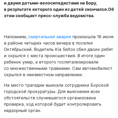
и двумя детьми-велосипедистами на Бору,
в результате которого один из детей скончался.Об
этом сообщает пресс-служба ведомства.
Напомним,
смертельная авария
произошла 16 июля
в районе четырех часов вечера в поселке
Октябрьский. Водитель Kia Seltos сбил двоих ребят
и скрылся с места происшествия. В итоге один
ребенок умер, а второго госпитализировали
со множественными травмами. Сам автомобилист
скрылся в неизвестном направлении.
На место трагедии выехали сотрудники Борской
городской прокуратуры. Для выяснения всех
обстоятельств случившегося организована
проверка, ход которой будет контролировать
надзорный орган.