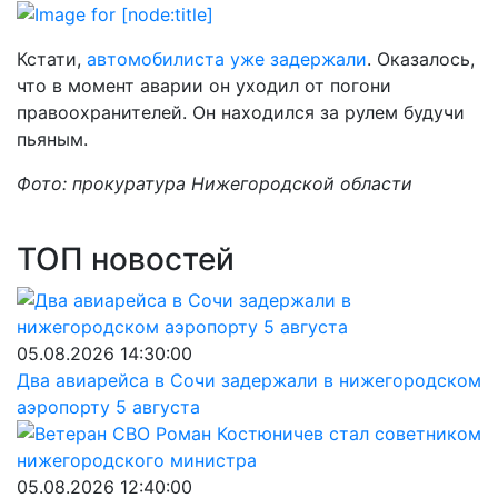
Кстати,
автомобилиста уже задержали
. Оказалось,
что в момент аварии он уходил от погони
правоохранителей. Он находился за рулем будучи
пьяным.
Фото: прокуратура Нижегородской области
ТОП новостей
05.08.2026 14:30:00
Два авиарейса в Сочи задержали в нижегородском
аэропорту 5 августа
05.08.2026 12:40:00