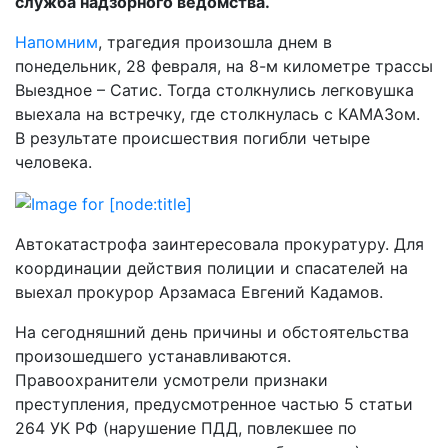
служба надзорного ведомства.
Напомним
, трагедия произошла днем в
понедельник, 28 февраля, на 8-м километре трассы
Выездное – Сатис. Тогда столкнулись легковушка
выехала на встречку, где столкнулась с КАМАЗом.
В результате происшествия погибли четыре
человека.
Автокатастрофа заинтересовала прокуратуру. Для
координации действия полиции и спасателей на
выехал прокурор Арзамаса Евгений Кадамов.
На сегодняшний день причины и обстоятельства
произошедшего устанавливаются.
Правоохранители усмотрели признаки
преступления, предусмотренное частью 5 статьи
264 УК РФ (нарушение ПДД, повлекшее по