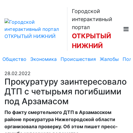
Городской
интерактивный
портал
ОТКРЫТЫЙ
НИЖНИЙ
Общество
Экономика
Происшествия
Жалобы
Пол
28.02.2022
Прокуратуру заинтересовало
ДТП с четырьмя погибшими
под Арзамасом
По факту смертельного ДТП в Арзамасском
районе прокуратура Нижегородской области
организовала проверку. Об этом пишет пресс-