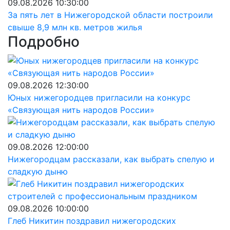
09.08.2026 10:30:00
За пять лет в Нижегородской области построили
свыше 8,9 млн кв. метров жилья
Подробно
09.08.2026 12:30:00
Юных нижегородцев пригласили на конкурс
«Связующая нить народов России»
09.08.2026 12:00:00
Нижегородцам рассказали, как выбрать спелую и
сладкую дыню
09.08.2026 10:00:00
Глеб Никитин поздравил нижегородских