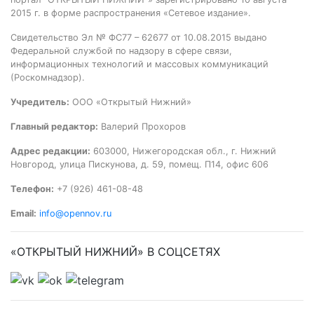
2015 г. в форме распространения «Сетевое издание».
Свидетельство Эл № ФС77 – 62677 от 10.08.2015 выдано
Федеральной службой по надзору в сфере связи,
информационных технологий и массовых коммуникаций
(Роскомнадзор).
Учредитель:
ООО «Открытый Нижний»
Главный редактор:
Валерий Прохоров
Адрес редакции:
603000, Нижегородская обл., г. Нижний
Новгород, улица Пискунова, д. 59, помещ. П14, офис 606
Телефон:
+7 (926) 461-08-48
Email:
info@opennov.ru
«ОТКРЫТЫЙ НИЖНИЙ» В СОЦСЕТЯХ