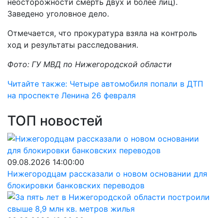
неосторожности смерть двух и более лиц).
Заведено уголовное дело.
Отмечается, что прокуратура взяла на контроль
ход и результаты расследования.
Фото: ГУ МВД по Нижегородской области
Читайте также: Четыре автомобиля попали в ДТП
на проспекте Ленина 26 февраля
ТОП новостей
09.08.2026 14:00:00
Нижегородцам рассказали о новом основании для
блокировки банковских переводов