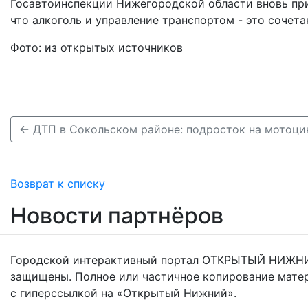
Госавтоинспекции Нижегородской области вновь при
что алкоголь и управление транспортом - это сочета
Фото: из открытых источников
Возврат к списку
Новости партнёров
Городской интерактивный портал ОТКРЫТЫЙ НИЖНИ
защищены. Полное или частичное копирование мате
с гиперссылкой на «Открытый Нижний».