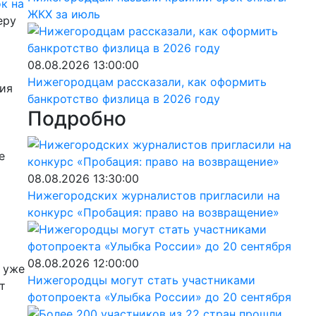
к на
ЖКХ за июль
еру
08.08.2026 13:00:00
Нижегородцам рассказали, как оформить
ния
банкротство физлица в 2026 году
Подробно
е
08.08.2026 13:30:00
Нижегородских журналистов пригласили на
конкурс «Пробация: право на возвращение»
08.08.2026 12:00:00
 уже
Нижегородцы могут стать участниками
т
фотопроекта «Улыбка России» до 20 сентября