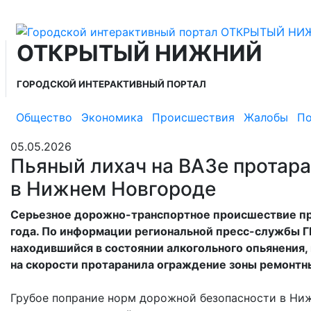
ОТКРЫТЫЙ НИЖНИЙ
ГОРОДСКОЙ ИНТЕРАКТИВНЫЙ ПОРТАЛ
Общество
Экономика
Происшествия
Жалобы
По
05.05.2026
Пьяный лихач на ВАЗе протар
в Нижнем Новгороде
Серьезное дорожно-транспортное происшествие пр
года. По информации региональной пресс-службы Г
находившийся в состоянии алкогольного опьянения
на скорости протаранила ограждение зоны ремонтны
Грубое попрание норм дорожной безопасности в Ни