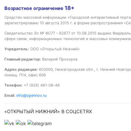
18+
Возрастное ограничение
Средство массовой информации «Городской интерактивный пор
зарегистрировано 10 августа 2015 г. в форме распространения «Се
Свидетельство Эл № ФС77 – 62677 от 10.08.2015 выдано Федераль
сфере связи, информационных технологий и массовых коммуника
Учредитель:
ООО «Открытый Нижний»
Главный редактор:
Валерий Прохоров
Адрес редакции:
603000, Нижегородская обл., г. Нижний Новгород
помещ. П14, офис 606
Телефон:
+7 (926) 461-08-48
Email:
info@opennov.ru
«ОТКРЫТЫЙ НИЖНИЙ» В СОЦСЕТЯХ