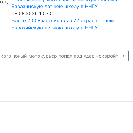
ают,
08.08.2026 10:30:00
Более 200 участников из 22 стран прошли
Евразийскую летнюю школу в ННГУ
ского: юный мотокурьер попал под удар «скорой» →