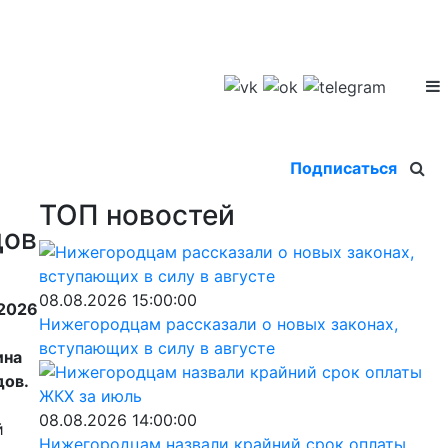
Подписаться
ТОП новостей
дов
08.08.2026 15:00:00
 2026
Нижегородцам рассказали о новых законах,
вступающих в силу в августе
ина
дов.
08.08.2026 14:00:00
й
Нижегородцам назвали крайний срок оплаты