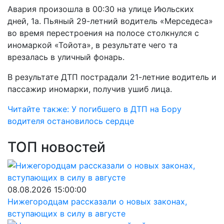
Авария произошла в 00:30 на улице Июльских
дней, 1а. Пьяный 29-летний водитель «Мерседеса»
во время перестроения на полосе столкнулся с
иномаркой «Тойота», в результате чего та
врезалась в уличный фонарь.
В результате ДТП пострадали 21-летние водитель и
пассажир иномарки, получив ушиб лица.
Читайте также: У погибшего в ДТП на Бору
водителя остановилось сердце
ТОП новостей
08.08.2026 15:00:00
Нижегородцам рассказали о новых законах,
вступающих в силу в августе