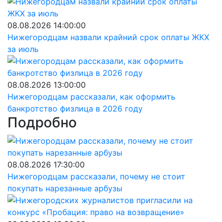
08.08.2026 14:00:00
Нижегородцам назвали крайний срок оплаты ЖКХ
за июль
08.08.2026 13:00:00
Нижегородцам рассказали, как оформить
банкротство физлица в 2026 году
Подробно
08.08.2026 17:30:00
Нижегородцам рассказали, почему не стоит
покупать нарезанные арбузы