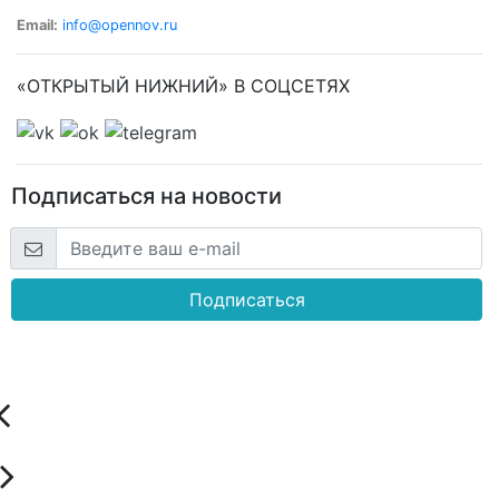
Email:
info@opennov.ru
«ОТКРЫТЫЙ НИЖНИЙ» В СОЦСЕТЯХ
Подписаться на новости
Подписаться