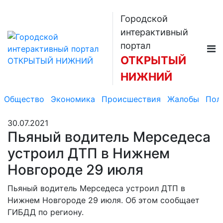
Городской
интерактивный
портал
ОТКРЫТЫЙ
НИЖНИЙ
Общество
Экономика
Происшествия
Жалобы
Пол
30.07.2021
Пьяный водитель Мерседеса
устроил ДТП в Нижнем
Новгороде 29 июля
Пьяный водитель Мерседеса устроил ДТП в
Нижнем Новгороде 29 июля. Об этом сообщает
ГИБДД по региону.