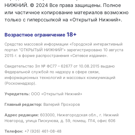
НИЖНИЙ. © 2024 Все права защищены. Полное
или частичное копирование материалов возможно
только с гиперссылкой на «Открытый Нижний».
18+
Возрастное ограничение
Средство массовой информации «Городской интерактивный
портал “ОТКРЫТЫЙ НИЖНИЙ”» зарегистрировано 10 августа
2015 г. в форме распространения «Сетевое издание».
Свидетельство Эл № ФС77 – 62677 от 10.08.2015 выдано
Федеральной службой по надзору в сфере связи,
информационных технологий и массовых коммуникаций
(Роскомнадзор).
Учредитель:
ООО «Открытый Нижний»
Главный редактор:
Валерий Прохоров
Адрес редакции:
603000, Нижегородская обл., г. Нижний
Новгород, улица Пискунова, д. 59, помещ. П14, офис 606
Телефон:
+7 (926) 461-08-48