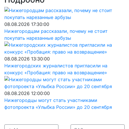
08.08.2026 17:30:00
Нижегородцам рассказали, почему не стоит
покупать нарезанные арбузы
08.08.2026 13:30:00
Нижегородских журналистов пригласили на
конкурс «Пробация: право на возвращение»
08.08.2026 12:00:00
Нижегородцы могут стать участниками
фотопроекта «Улыбка России» до 20 сентября