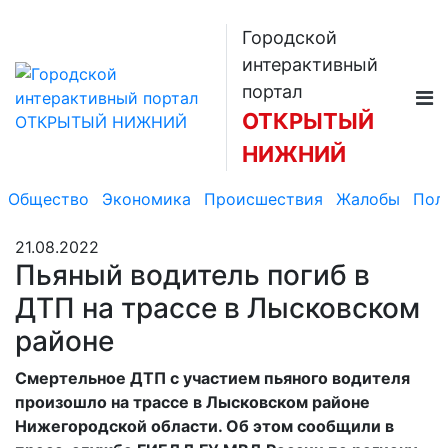
Городской
интерактивный
портал
ОТКРЫТЫЙ
НИЖНИЙ
Общество
Экономика
Происшествия
Жалобы
Пол
21.08.2022
Пьяный водитель погиб в
ДТП на трассе в Лысковском
районе
Смертельное ДТП с участием пьяного водителя
произошло на трассе в Лысковском районе
Нижегородской области. Об этом сообщили в