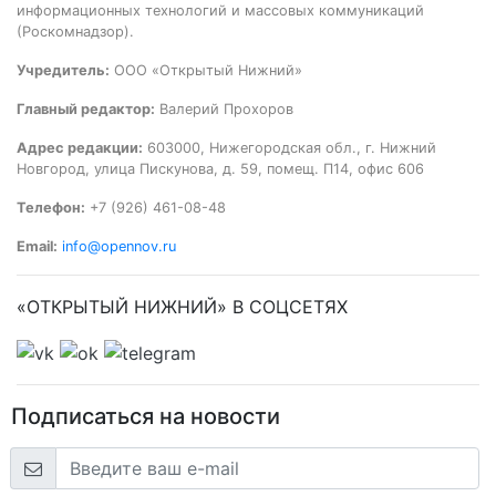
информационных технологий и массовых коммуникаций
(Роскомнадзор).
Учредитель:
ООО «Открытый Нижний»
Главный редактор:
Валерий Прохоров
Адрес редакции:
603000, Нижегородская обл., г. Нижний
Новгород, улица Пискунова, д. 59, помещ. П14, офис 606
Телефон:
+7 (926) 461-08-48
Email:
info@opennov.ru
«ОТКРЫТЫЙ НИЖНИЙ» В СОЦСЕТЯХ
Подписаться на новости