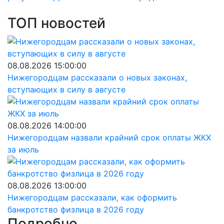
ТОП новостей
08.08.2026 15:00:00
Нижегородцам рассказали о новых законах,
вступающих в силу в августе
08.08.2026 14:00:00
Нижегородцам назвали крайний срок оплаты ЖКХ
за июль
08.08.2026 13:00:00
Нижегородцам рассказали, как оформить
банкротство физлица в 2026 году
Подробно