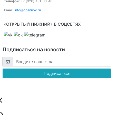
Телефон:
+7 (926) 461-08-48
Email:
info@opennov.ru
«ОТКРЫТЫЙ НИЖНИЙ» В СОЦСЕТЯХ
Подписаться на новости
Подписаться