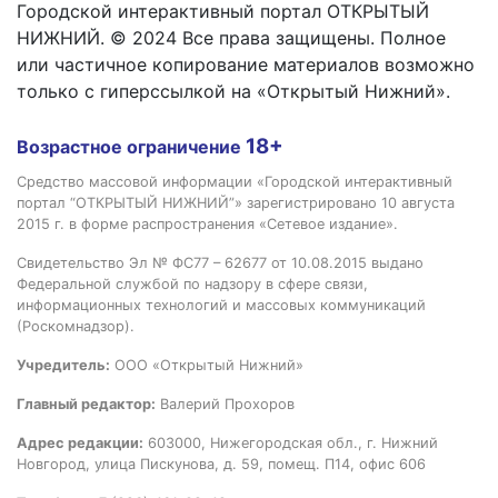
Городской интерактивный портал ОТКРЫТЫЙ
НИЖНИЙ. © 2024 Все права защищены. Полное
или частичное копирование материалов возможно
только с гиперссылкой на «Открытый Нижний».
18+
Возрастное ограничение
Средство массовой информации «Городской интерактивный
портал “ОТКРЫТЫЙ НИЖНИЙ”» зарегистрировано 10 августа
2015 г. в форме распространения «Сетевое издание».
Свидетельство Эл № ФС77 – 62677 от 10.08.2015 выдано
Федеральной службой по надзору в сфере связи,
информационных технологий и массовых коммуникаций
(Роскомнадзор).
Учредитель:
ООО «Открытый Нижний»
Главный редактор:
Валерий Прохоров
Адрес редакции:
603000, Нижегородская обл., г. Нижний
Новгород, улица Пискунова, д. 59, помещ. П14, офис 606