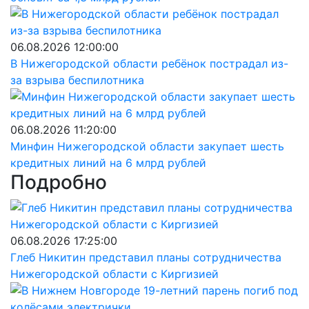
06.08.2026 12:00:00
В Нижегородской области ребёнок пострадал из-
за взрыва беспилотника
06.08.2026 11:20:00
Минфин Нижегородской области закупает шесть
кредитных линий на 6 млрд рублей
Подробно
06.08.2026 17:25:00
Глеб Никитин представил планы сотрудничества
Нижегородской области с Киргизией