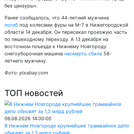
без цензуры».
Ранее сообщалось, что 44-летний мужчина
погиб
под колесами фуры на М-7 в Нижегородской
области 14 декабря. Он пересекал проезжую часть
по пешеходному переходу. А 13 декабря на
восточном поъезде к Нижнему Новгороду
снегоуборочная машина
насмерть сбила
58-
летнего мужчину.
Фото: pixabay.com
ТОП новостей
06.08.2026 14:00:00
В Нижнем Новгороде крупнейшее трамвайное депо
обновят за 1,3 млрд рублей