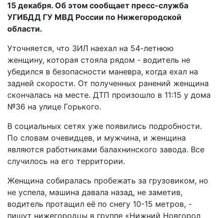
15 декабря. Об этом сообщает пресс-служба
УГИБДД ГУ МВД России по Нижегородской
области.
Уточняется, что ЗИЛ наехал на 54-летнюю
женщину, которая стояла рядом - водитель не
убедился в безопасности маневра, когда ехал на
задней скорости. От полученных ранений женщина
скончалась на месте. ДТП произошло в 11:15 у дома
№36 на улице Горького.
В социальных сетях уже появились подробности.
По словам очевидцев, и мужчина, и женщина
являются работниками балахнинского завода. Все
случилось на его территории.
Женщина собиралась пробежать за грузовиком, но
не успела, машина давала назад, не заметив,
водитель протащил её по снегу 10-15 метров, -
пишут нижегородцы в группе «Нижний Новгород