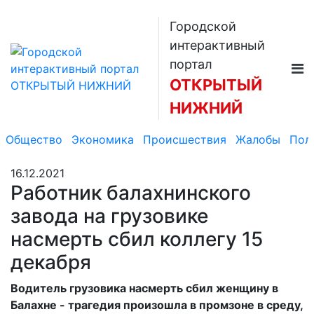
Городской
интерактивный
портал
ОТКРЫТЫЙ
НИЖНИЙ
Общество
Экономика
Происшествия
Жалобы
Пол
16.12.2021
Работник балахнинского
завода на грузовике
насмерть сбил коллегу 15
декабря
Водитель грузовика насмерть сбил женщину в
Балахне - трагедия произошла в промзоне в среду,